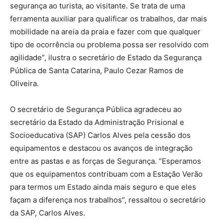
segurança ao turista, ao visitante. Se trata de uma
ferramenta auxiliar para qualificar os trabalhos, dar mais
mobilidade na areia da praia e fazer com que qualquer
tipo de ocorrência ou problema possa ser resolvido com
agilidade”, ilustra o secretário de Estado da Segurança
Pública de Santa Catarina, Paulo Cezar Ramos de
Oliveira.
O secretário de Segurança Pública agradeceu ao
secretário da Estado da Administração Prisional e
Socioeducativa (SAP) Carlos Alves pela cessão dos
equipamentos e destacou os avanços de integração
entre as pastas e as forças de Segurança. “Esperamos
que os equipamentos contribuam com a Estação Verão
para termos um Estado ainda mais seguro e que eles
façam a diferença nos trabalhos”, ressaltou o secretário
da SAP, Carlos Alves.