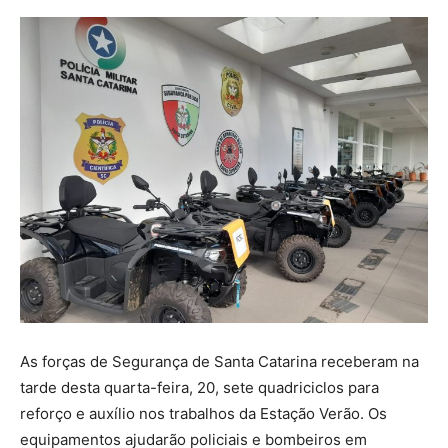
As forças de Segurança de Santa Catarina receberam na
tarde desta quarta-feira, 20, sete quadriciclos para
reforço e auxílio nos trabalhos da Estação Verão. Os
equipamentos ajudarão policiais e bombeiros em