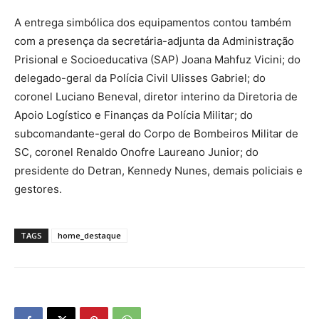
A entrega simbólica dos equipamentos contou também
com a presença da secretária-adjunta da Administração
Prisional e Socioeducativa (SAP) Joana Mahfuz Vicini; do
delegado-geral da Polícia Civil Ulisses Gabriel; do
coronel Luciano Beneval, diretor interino da Diretoria de
Apoio Logístico e Finanças da Polícia Militar; do
subcomandante-geral do Corpo de Bombeiros Militar de
SC, coronel Renaldo Onofre Laureano Junior; do
presidente do Detran, Kennedy Nunes, demais policiais e
gestores.
TAGS
home_destaque