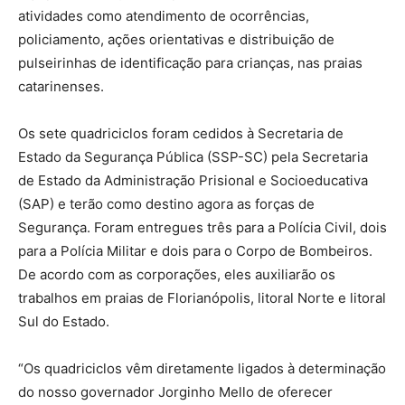
atividades como atendimento de ocorrências,
policiamento, ações orientativas e distribuição de
pulseirinhas de identificação para crianças, nas praias
catarinenses.
Os sete quadriciclos foram cedidos à Secretaria de
Estado da Segurança Pública (SSP-SC) pela Secretaria
de Estado da Administração Prisional e Socioeducativa
(SAP) e terão como destino agora as forças de
Segurança. Foram entregues três para a Polícia Civil, dois
para a Polícia Militar e dois para o Corpo de Bombeiros.
De acordo com as corporações, eles auxiliarão os
trabalhos em praias de Florianópolis, litoral Norte e litoral
Sul do Estado.
“Os quadriciclos vêm diretamente ligados à determinação
do nosso governador Jorginho Mello de oferecer