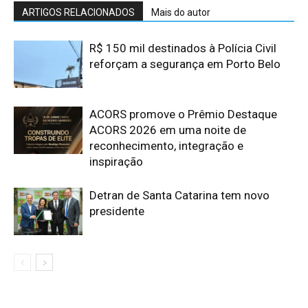
ARTIGOS RELACIONADOS
Mais do autor
R$ 150 mil destinados à Polícia Civil
reforçam a segurança em Porto Belo
ACORS promove o Prêmio Destaque
ACORS 2026 em uma noite de
reconhecimento, integração e
inspiração
Detran de Santa Catarina tem novo
presidente