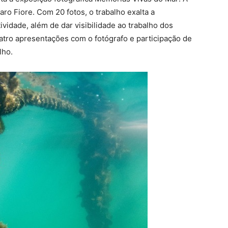
ro Fiore. Com 20 fotos, o trabalho exalta a
ividade, além de dar visibilidade ao trabalho dos
atro apresentações com o fotógrafo e participação de
lho.