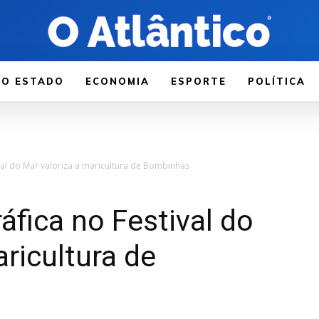
LO ESTADO
ECONOMIA
ESPORTE
POLÍTICA
val do Mar valoriza a maricultura de Bombinhas
áfica no Festival do
aricultura de