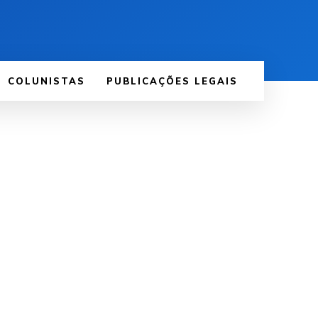
COLUNISTAS
PUBLICAÇÕES LEGAIS