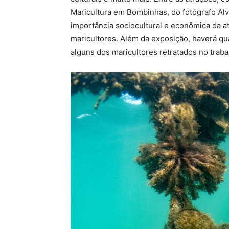
Maricultura em Bombinhas, do fotógrafo Alva
importância sociocultural e econômica da at
maricultores. Além da exposição, haverá qu
alguns dos maricultores retratados no traba