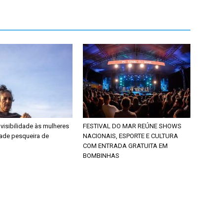
 visibilidade às mulheres
FESTIVAL DO MAR REÚNE SHOWS
ade pesqueira de
NACIONAIS, ESPORTE E CULTURA
COM ENTRADA GRATUITA EM
BOMBINHAS