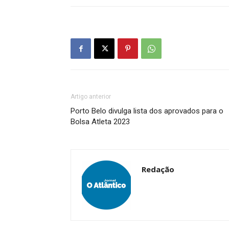
Artigo anterior
Porto Belo divulga lista dos aprovados para o
Bolsa Atleta 2023
Redação