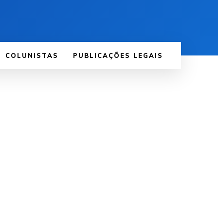
COLUNISTAS
PUBLICAÇÕES LEGAIS