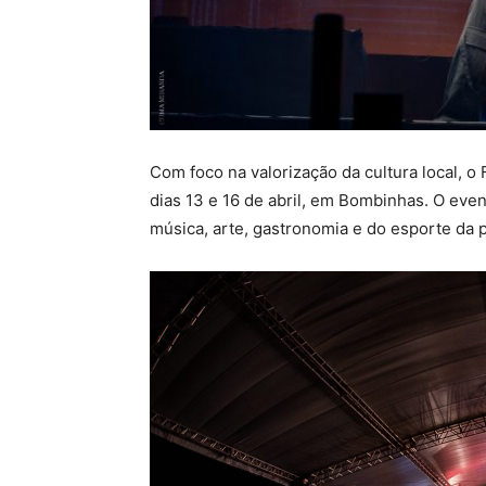
Com foco na valorização da cultura local, o
dias 13 e 16 de abril, em Bombinhas. O eve
música, arte, gastronomia e do esporte da 