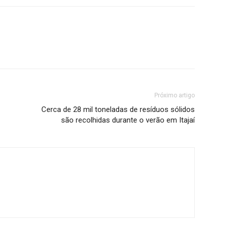
Próximo artigo
Cerca de 28 mil toneladas de resíduos sólidos
são recolhidas durante o verão em Itajaí