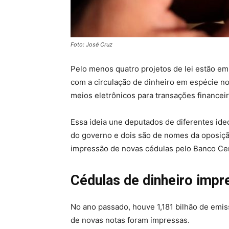
Foto: José Cruz
Pelo menos quatro projetos de lei estão 
com a circulação de dinheiro em espécie no
meios eletrônicos para transações financeir
Essa ideia une deputados de diferentes ideo
do governo e dois são de nomes da oposiçã
impressão de novas cédulas pelo Banco Cen
Cédulas de dinheiro impr
No ano passado, houve 1,181 bilhão de emis
de novas notas foram impressas.