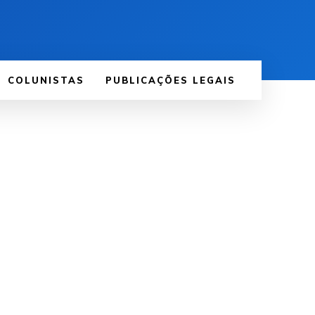
COLUNISTAS
PUBLICAÇÕES LEGAIS