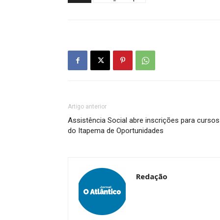
Artigo anterior
Assistência Social abre inscrições para cursos
do Itapema de Oportunidades
Redação