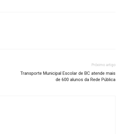
Próximo artigo
Transporte Municipal Escolar de BC atende mais
de 600 alunos da Rede Pública