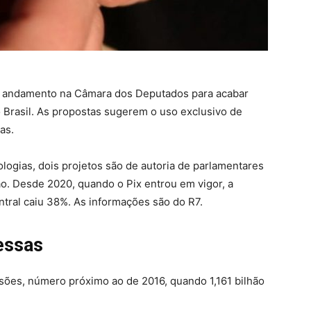
em andamento na Câmara dos Deputados para acabar
 Brasil. As propostas sugerem o uso exclusivo de
as.
logias, dois projetos são de autoria de parlamentares
o. Desde 2020, quando o Pix entrou em vigor, a
tral caiu 38%. As informações são do R7.
essas
sões, número próximo ao de 2016, quando 1,161 bilhão