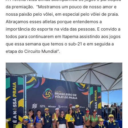
da premiação. “Mostramos um pouco de nosso amor e
nossa paixão pelo vôlei, em especial pelo vôlei de praia.
Abraçamos esses atletas porque entendemos a
importância do esporte na vida das pessoas. E convido a
todos para continuarem em Itapema assistindo aos jogos
que essa semana que temos o sub-21 e em seguida a
etapa do Circuito Mundial”.