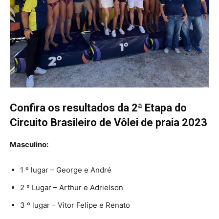
Confira os resultados da 2ª Etapa do
Circuito Brasileiro de Vôlei de praia 2023
Masculino:
1 º lugar – George e André
2 º Lugar – Arthur e Adrielson
3 º lugar – Vitor Felipe e Renato