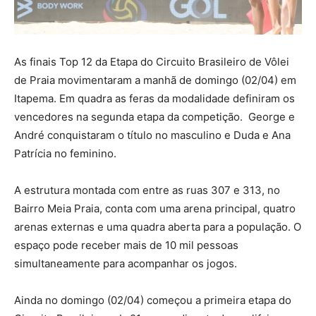
As finais Top 12 da Etapa do Circuito Brasileiro de Vôlei
de Praia movimentaram a manhã de domingo (02/04) em
Itapema. Em quadra as feras da modalidade definiram os
vencedores na segunda etapa da competição. George e
André conquistaram o título no masculino e Duda e Ana
Patrícia no feminino.
A estrutura montada com entre as ruas 307 e 313, no
Bairro Meia Praia, conta com uma arena principal, quatro
arenas externas e uma quadra aberta para a população. O
espaço pode receber mais de 10 mil pessoas
simultaneamente para acompanhar os jogos.
Ainda no domingo (02/04) começou a primeira etapa do