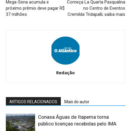
Mega-Sena acumula e
Começa La Quarta Pasqualina
próximo prêmio deve pagar R$
no Centro de Eventos
37 milhões
Cremilda Tridapalli; saiba mais
Redação
ARTIGOS RELACIONADOS
Mais do autor
Conasa Águas de Itapema torna
público licenças recebidas pelo IMA