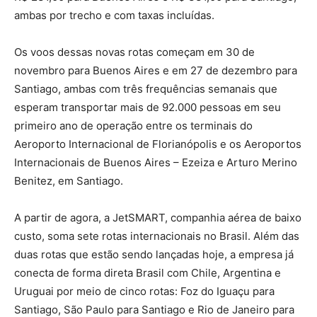
ambas por trecho e com taxas incluídas.
Os voos dessas novas rotas começam em 30 de
novembro para Buenos Aires e em 27 de dezembro para
Santiago, ambas com três frequências semanais que
esperam transportar mais de 92.000 pessoas em seu
primeiro ano de operação entre os terminais do
Aeroporto Internacional de Florianópolis e os Aeroportos
Internacionais de Buenos Aires – Ezeiza e Arturo Merino
Benitez, em Santiago.
A partir de agora, a JetSMART, companhia aérea de baixo
custo, soma sete rotas internacionais no Brasil. Além das
duas rotas que estão sendo lançadas hoje, a empresa já
conecta de forma direta Brasil com Chile, Argentina e
Uruguai por meio de cinco rotas: Foz do Iguaçu para
Santiago, São Paulo para Santiago e Rio de Janeiro para