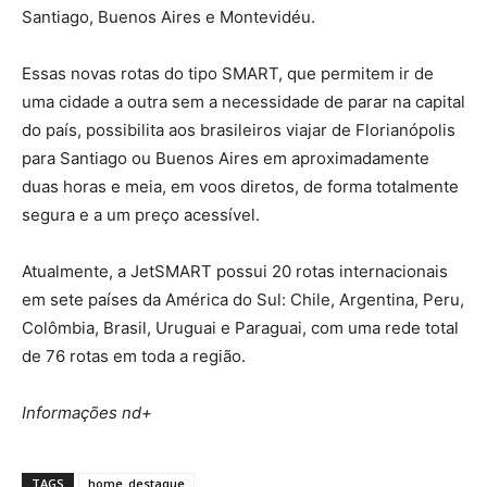
Santiago, Buenos Aires e Montevidéu.
Essas novas rotas do tipo SMART, que permitem ir de
uma cidade a outra sem a necessidade de parar na capital
do país, possibilita aos brasileiros viajar de Florianópolis
para Santiago ou Buenos Aires em aproximadamente
duas horas e meia, em voos diretos, de forma totalmente
segura e a um preço acessível.
Atualmente, a JetSMART possui 20 rotas internacionais
em sete países da América do Sul: Chile, Argentina, Peru,
Colômbia, Brasil, Uruguai e Paraguai, com uma rede total
de 76 rotas em toda a região.
Informações nd+
TAGS
home_destaque