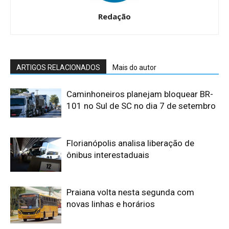
Redação
ARTIGOS RELACIONADOS
Mais do autor
Caminhoneiros planejam bloquear BR-
101 no Sul de SC no dia 7 de setembro
Florianópolis analisa liberação de
ônibus interestaduais
Praiana volta nesta segunda com
novas linhas e horários