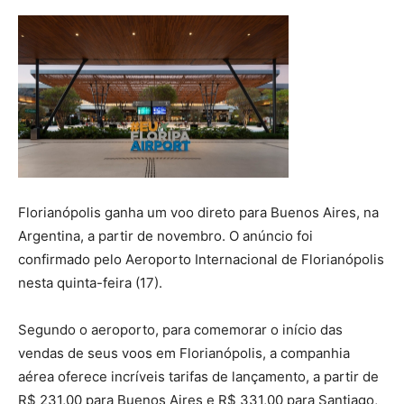
Florianópolis ganha um voo direto para Buenos Aires, na
Argentina, a partir de novembro. O anúncio foi
confirmado pelo Aeroporto Internacional de Florianópolis
nesta quinta-feira (17).
Segundo o aeroporto, para comemorar o início das
vendas de seus voos em Florianópolis, a companhia
aérea oferece incríveis tarifas de lançamento, a partir de
R$ 231,00 para Buenos Aires e R$ 331,00 para Santiago,