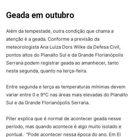
Geada em outubro
Além da tempestade, outra condição que chama a
atenção é a geada. Conforme a previsão da
meteorologista Ana Luiza Dors Wilke da Defesa Civil,
pontos altos do Planalto Sul e da Grande Florianópolis
Serrana podem registrar geada ao amanhecer, tanto
nesta segunda, quanto na terça-feira.
Entre segunda e terça as temperaturas mínimas devem
variar entre 0 e 9°C nas áreas mais elevadas do Planalto
Sul e da Grande Florianópolis Serrana.
Piter explica que é normal de acontecer geada nesse
período, mas quando acontece é algo muito isolado e
pontual. “Pode acontecer nessa época do ano. Em El