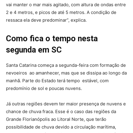
vai manter o mar mais agitado, com altura de ondas entre
2 e 4 metros, e picos de até 5 metros. A condição de
ressaca ela deve predominar”, explica.
Como fica o tempo nesta
segunda em SC
Santa Catarina começa a segunda-feira com formação de
nevoeiros ao amanhecer, mas que se dissipa ao longo da
manhã. Parte do Estado terá tempo estável, com
predomínio de sol e poucas nuvens.
Já outras regiões devem ter maior presença de nuvens e
chance de chuva fraca. Esse é o caso das regiões da
Grande Florianópolis ao Litoral Norte, que terão
possibilidade de chuva devido a circulação marítima,