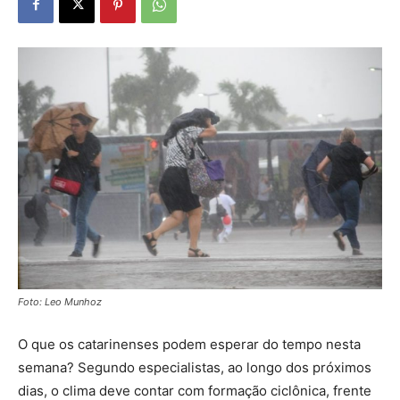
Foto: Leo Munhoz
O que os catarinenses podem esperar do tempo nesta
semana? Segundo especialistas, ao longo dos próximos
dias, o clima deve contar com formação ciclônica, frente