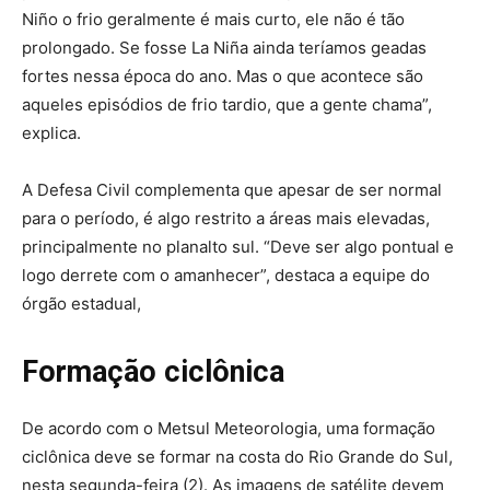
Niño o frio geralmente é mais curto, ele não é tão
prolongado. Se fosse La Niña ainda teríamos geadas
fortes nessa época do ano. Mas o que acontece são
aqueles episódios de frio tardio, que a gente chama”,
explica.
A Defesa Civil complementa que apesar de ser normal
para o período, é algo restrito a áreas mais elevadas,
principalmente no planalto sul. “Deve ser algo pontual e
logo derrete com o amanhecer”, destaca a equipe do
órgão estadual,
Formação ciclônica
De acordo com o Metsul Meteorologia, uma formação
ciclônica deve se formar na costa do Rio Grande do Sul,
nesta segunda-feira (2). As imagens de satélite devem