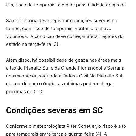
fria, risco de temporais, além de possibilidade de geada.
Santa Catarina deve registrar condições severas no
tempo, com risco de temporais, ventania e chuva
volumosa. A condição deve começar afetar regiões do
estado na terça-feira (3).
Além disso, há possibilidade de geada nas áreas mais
altas do Planalto Sul e da Grande Florianópolis Serrana
no amanhecer, segundo a Defesa Civil.No Planalto Sul,
de acordo com o órgão, as mínimas podem chegar
próximas de 0°C.
Condições severas em SC
Conforme o meteorologista Piter Scheuer, o risco é alto
para temporais entre terça e quarta-feira (4). A