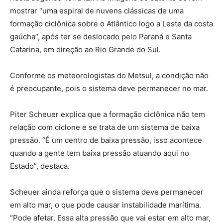
mostrar “uma espiral de nuvens clássicas de uma
formação ciclônica sobre o Atlântico logo a Leste da costa
gaúcha”, após ter se deslocado pelo Paraná e Santa
Catarina, em direção ao Rio Grande do Sul.
Conforme os meteorologistas do Metsul, a condição não
é preocupante, pois o sistema deve permanecer no mar.
Piter Scheuer explica que a formação ciclônica não tem
relação com ciclone e se trata de um sistema de baixa
pressão. “É um centro de baixa pressão, isso acontece
quando a gente tem baixa pressão atuando aqui no
Estado”, destaca.
Scheuer ainda reforça que o sistema deve permanecer
em alto mar, o que pode causar instabilidade marítima.
“Pode afetar. Essa alta pressão que vai estar em alto mar,