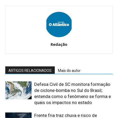
Redação
ARTIGOS RELACIONADOS
Mais do autor
Defesa Civil de SC monitora formação
de ciclone-bomba no Sul do Brasil;
entenda como o fenômeno se forma e
quais os impactos no estado
Frente fria traz chuva e risco de