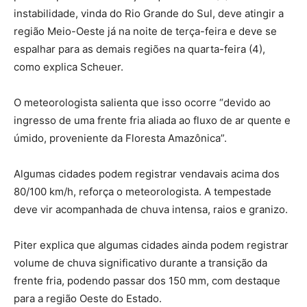
instabilidade, vinda do Rio Grande do Sul, deve atingir a
região Meio-Oeste já na noite de terça-feira e deve se
espalhar para as demais regiões na quarta-feira (4),
como explica Scheuer.
O meteorologista salienta que isso ocorre “devido ao
ingresso de uma frente fria aliada ao fluxo de ar quente e
úmido, proveniente da Floresta Amazônica”.
Algumas cidades podem registrar vendavais acima dos
80/100 km/h, reforça o meteorologista. A tempestade
deve vir acompanhada de chuva intensa, raios e granizo.
Piter explica que algumas cidades ainda podem registrar
volume de chuva significativo durante a transição da
frente fria, podendo passar dos 150 mm, com destaque
para a região Oeste do Estado.