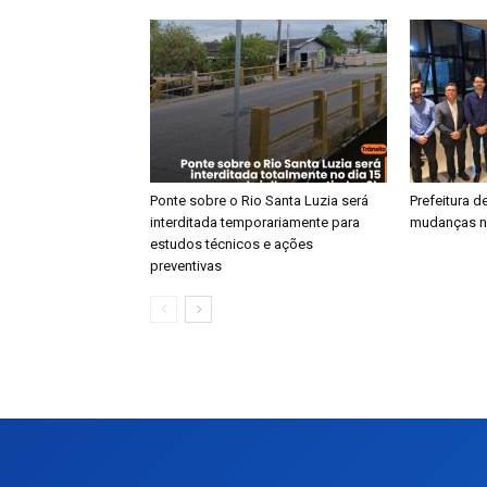
Ponte sobre o Rio Santa Luzia será
​Prefeitura 
interditada temporariamente para
mudanças n
estudos técnicos e ações
preventivas