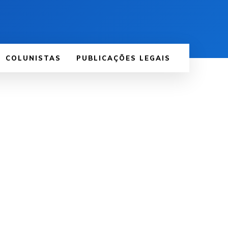
COLUNISTAS
PUBLICAÇÕES LEGAIS