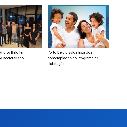
de Porto Belo tem
​Porto Belo divulga lista dos
o secretariado
contemplados no Programa de
Habitação