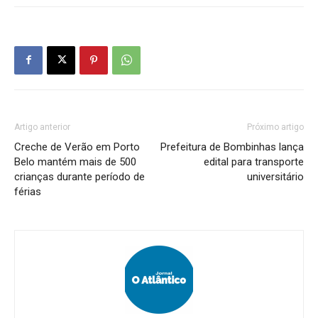
Artigo anterior
Próximo artigo
Creche de Verão em Porto
Prefeitura de Bombinhas lança
Belo mantém mais de 500
edital para transporte
crianças durante período de
universitário
férias