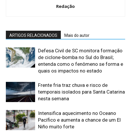
Redação
ARTIGOS RELACIONADOS
Mais do autor
Defesa Civil de SC monitora formação
de ciclone-bomba no Sul do Brasil;
entenda como o fenômeno se forma e
quais os impactos no estado
Frente fria traz chuva e risco de
temporais isolados para Santa Catarina
nesta semana
Intensifica aquecimento no Oceano
Pacífico e aumenta a chance de um El
Niño muito forte