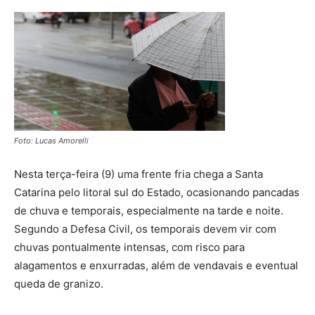
Foto: Lucas Amorelli
Nesta terça-feira (9) uma frente fria chega a Santa
Catarina pelo litoral sul do Estado, ocasionando pancadas
de chuva e temporais, especialmente na tarde e noite.
Segundo a Defesa Civil, os temporais devem vir com
chuvas pontualmente intensas, com risco para
alagamentos e enxurradas, além de vendavais e eventual
queda de granizo.