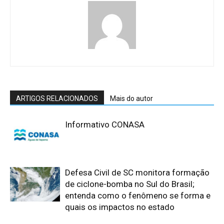
ARTIGOS RELACIONADOS
Mais do autor
Informativo CONASA
Defesa Civil de SC monitora formação
de ciclone-bomba no Sul do Brasil;
entenda como o fenômeno se forma e
quais os impactos no estado