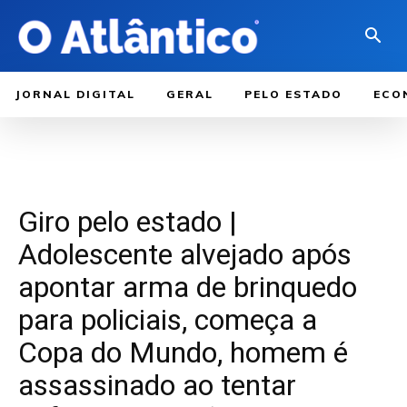
JORNAL DIGITAL
GERAL
PELO ESTADO
ECO
Giro pelo estado |
Adolescente alvejado após
apontar arma de brinquedo
para policiais, começa a
Copa do Mundo, homem é
assassinado ao tentar