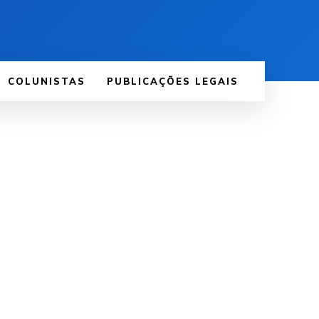
COLUNISTAS
PUBLICAÇÕES LEGAIS