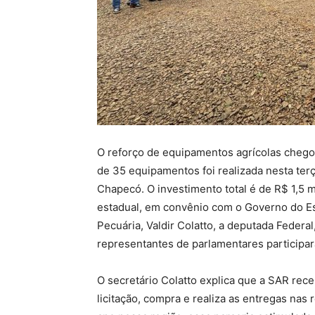
O reforço de equipamentos agrícolas chego
de 35 equipamentos foi realizada nesta terç
Chapecó. O investimento total é de R$ 1,5 
estadual, em convênio com o Governo do Est
Pecuária, Valdir Colatto, a deputada Federal
representantes de parlamentares participa
O secretário Colatto explica que a SAR rec
licitação, compra e realiza as entregas nas 