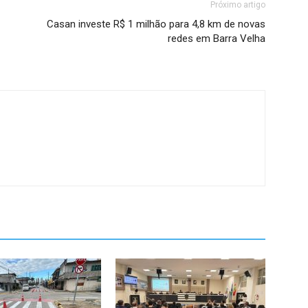
Próximo artigo
Casan investe R$ 1 milhão para 4,8 km de novas
redes em Barra Velha