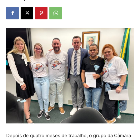
Depois de quatro meses de trabalho, o grupo da Câmara