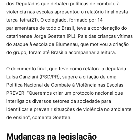
dos Deputados que debateu políticas de combate à
violência nas escolas apresentou o relatório final nesta
terça-feira(21). O colegiado, formado por 14
parlamentares de todo o Brasil, teve a coordenação do
catarinense Jorge Goetten (PL). Pais das crianças vítimas
do ataque à escola de Blumenau, que motivou a criação
do grupo, foram até Brasília acompanhar a leitura.
O documento final, que teve como relatora a deputada
Luísa Canziani (PSD/PR), sugere a criação de uma
Política Nacional de Combate à Violência nas Escolas –
PREVER. “Queremos criar um protocolo nacional que
interliga os diversos setores da sociedade para
identificar e prevenir situações de violência no ambiente
de ensino”, comenta Goetten.
Mudanças na legislação