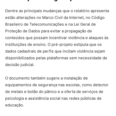
Dentre as principais mudanças que o relatório apresenta
estão alterações no Marco Civil da Internet, no Código
Brasileiro de Telecomunicações e na Lei Geral de
Proteção de Dados para evitar a propagação de
conteúdos que possam incentivar violência e ataques às
instituições de ensino. O pré-projeto estipula que os
dados cadastrais de perfis que incitam violência sejam
disponibilizados pelas plataformas sem necessidade de
decisão judicial.
O documento também sugere a instalação de
equipamentos de segurança nas escolas, como detector
de metais e botão do pânico e a oferta de serviços de
psicologia e assistência social nas redes públicas de
educação.