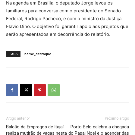
Na agenda em Brasília, o deputado Jorge levou os
familiares para conversa com o presidente do Senado
Federal, Rodrigo Pacheco, e com o ministro da Justiça,
Flavio Dino. O objetivo foi garantir apoio aos projetos que
serão apresentados em decorrência do relatório.
TAGS
home_destaque
Artigo anterior
Próximo artigo
Balcão de Empregos de Itajaí
Porto Belo celebra a chegada
realiza mutirão de vagas nesta
do Papai Noel e o acender das