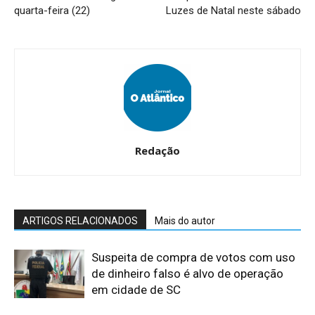
quarta-feira (22)
Luzes de Natal neste sábado
Redação
ARTIGOS RELACIONADOS
Mais do autor
Suspeita de compra de votos com uso
de dinheiro falso é alvo de operação
em cidade de SC