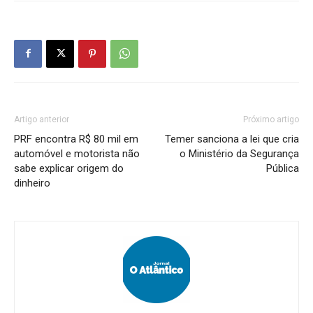
Artigo anterior
Próximo artigo
PRF encontra R$ 80 mil em
Temer sanciona a lei que cria
automóvel e motorista não
o Ministério da Segurança
sabe explicar origem do
Pública
dinheiro