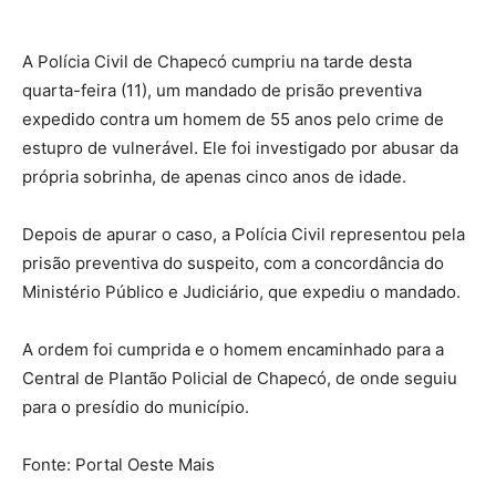
A Polícia Civil de Chapecó cumpriu na tarde desta
quarta-feira (11), um mandado de prisão preventiva
expedido contra um homem de 55 anos pelo crime de
estupro de vulnerável. Ele foi investigado por abusar da
própria sobrinha, de apenas cinco anos de idade.
Depois de apurar o caso, a Polícia Civil representou pela
prisão preventiva do suspeito, com a concordância do
Ministério Público e Judiciário, que expediu o mandado.
A ordem foi cumprida e o homem encaminhado para a
Central de Plantão Policial de Chapecó, de onde seguiu
para o presídio do município.
Fonte: Portal Oeste Mais