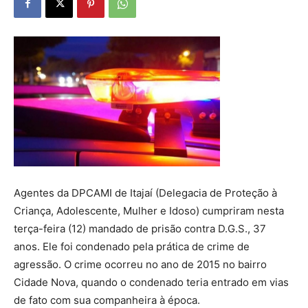
Agentes da DPCAMI de Itajaí (Delegacia de Proteção à
Criança, Adolescente, Mulher e Idoso) cumpriram nesta
terça-feira (12) mandado de prisão contra D.G.S., 37
anos. Ele foi condenado pela prática de crime de
agressão. O crime ocorreu no ano de 2015 no bairro
Cidade Nova, quando o condenado teria entrado em vias
de fato com sua companheira à época.