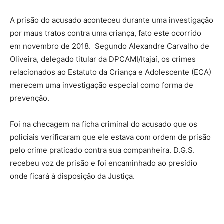
A prisão do acusado aconteceu durante uma investigação
por maus tratos contra uma criança, fato este ocorrido
em novembro de 2018. Segundo Alexandre Carvalho de
Oliveira, delegado titular da DPCAMI/Itajaí, os crimes
relacionados ao Estatuto da Criança e Adolescente (ECA)
merecem uma investigação especial como forma de
prevenção.
Foi na checagem na ficha criminal do acusado que os
policiais verificaram que ele estava com ordem de prisão
pelo crime praticado contra sua companheira. D.G.S.
recebeu voz de prisão e foi encaminhado ao presídio
onde ficará à disposição da Justiça.