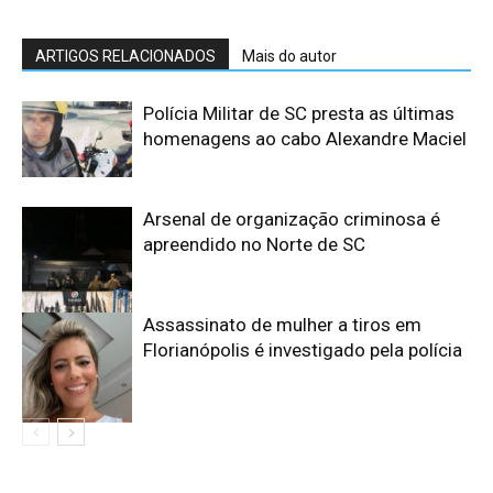
ARTIGOS RELACIONADOS
Mais do autor
Polícia Militar de SC presta as últimas
homenagens ao cabo Alexandre Maciel
Arsenal de organização criminosa é
apreendido no Norte de SC
Assassinato de mulher a tiros em
Florianópolis é investigado pela polícia