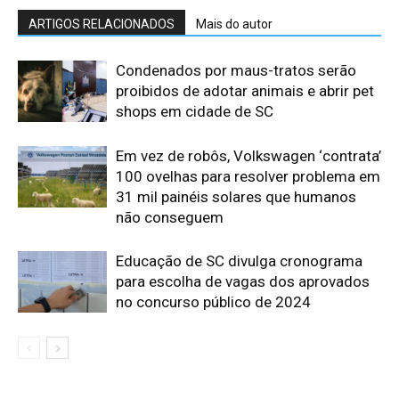
ARTIGOS RELACIONADOS
Mais do autor
Condenados por maus-tratos serão
proibidos de adotar animais e abrir pet
shops em cidade de SC
Em vez de robôs, Volkswagen ‘contrata’
100 ovelhas para resolver problema em
31 mil painéis solares que humanos
não conseguem
Educação de SC divulga cronograma
para escolha de vagas dos aprovados
no concurso público de 2024