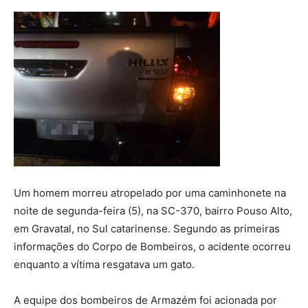
Um homem morreu atropelado por uma caminhonete na
noite de segunda-feira (5), na SC-370, bairro Pouso Alto,
em Gravatal, no Sul catarinense. Segundo as primeiras
informações do Corpo de Bombeiros, o acidente ocorreu
enquanto a vítima resgatava um gato.
A equipe dos bombeiros de Armazém foi acionada por