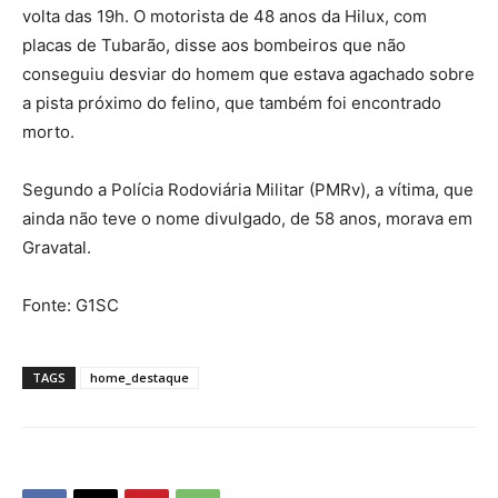
volta das 19h. O motorista de 48 anos da Hilux, com
placas de Tubarão, disse aos bombeiros que não
conseguiu desviar do homem que estava agachado sobre
a pista próximo do felino, que também foi encontrado
morto.
Segundo a Polícia Rodoviária Militar (PMRv), a vítima, que
ainda não teve o nome divulgado, de 58 anos, morava em
Gravatal.
Fonte: G1SC
TAGS
home_destaque