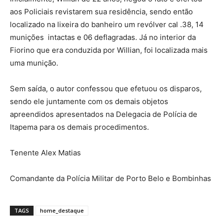
aos Policiais revistarem sua residência, sendo então
localizado na lixeira do banheiro um revólver cal .38, 14
munições intactas e 06 deflagradas. Já no interior da
Fiorino que era conduzida por Willian, foi localizada mais
uma munição.
Sem saída, o autor confessou que efetuou os disparos,
sendo ele juntamente com os demais objetos
apreendidos apresentados na Delegacia de Polícia de
Itapema para os demais procedimentos.
Tenente Alex Matias
Comandante da Polícia Militar de Porto Belo e Bombinhas
TAGS
home_destaque