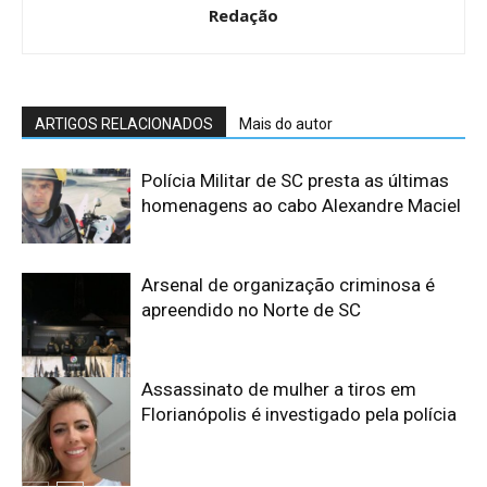
Redação
ARTIGOS RELACIONADOS
Mais do autor
Polícia Militar de SC presta as últimas
homenagens ao cabo Alexandre Maciel
Arsenal de organização criminosa é
apreendido no Norte de SC
Assassinato de mulher a tiros em
Florianópolis é investigado pela polícia