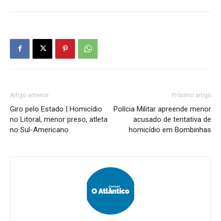
Artigo anterior
Próximo artigo
Giro pelo Estado | Homicídio
Polícia Militar apreende menor
no Litoral, menor preso, atleta
acusado de tentativa de
no Sul-Americano
homicídio em Bombinhas