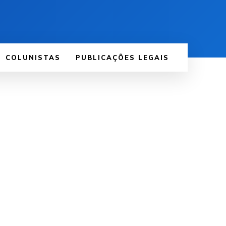
COLUNISTAS
PUBLICAÇÕES LEGAIS