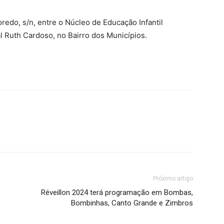
redo, s/n, entre o Núcleo de Educação Infantil
 Ruth Cardoso, no Bairro dos Municípios.
Próximo artigo
Réveillon 2024 terá programação em Bombas,
Bombinhas, Canto Grande e Zimbros