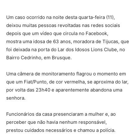
Um caso ocorrido na noite desta quarta-feira (11),
deixou muitas pessoas revoltadas nas redes sociais
depois que um vídeo que circula no Facebook,
mostra uma idosa de 63 anos, moradora de Tijucas, que
foi deixada na porta do Lar dos Idosos Lions Clube, no
Bairro Cedrinho, em Brusque.
Uma câmera de monitoramento flagrou o momento em
que um Fiat/Punto, de cor vermelha, se aproxima do lar,
por volta das 23h40 e aparentemente abandona uma
senhora.
Funcionários da casa presenciaram a mulher e, ao
perceber que não havia nenhum responsável,
prestou cuidados necessários e chamou a polícia.