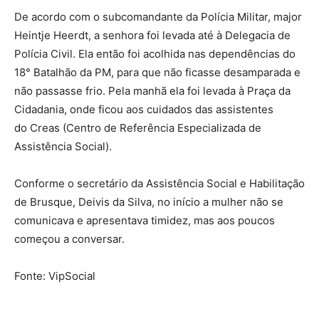
De acordo com o subcomandante da Polícia Militar, major
Heintje Heerdt, a senhora foi levada até à Delegacia de
Polícia Civil. Ela então foi acolhida nas dependências do
18° Batalhão da PM, para que não ficasse desamparada e
não passasse frio. Pela manhã ela foi levada à Praça da
Cidadania, onde ficou aos cuidados das assistentes
do Creas (Centro de Referência Especializada de
Assistência Social).
Conforme o secretário da Assistência Social e Habilitação
de Brusque, Deivis da Silva, no início a mulher não se
comunicava e apresentava timidez, mas aos poucos
começou a conversar.
Fonte: VipSocial