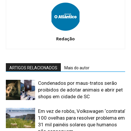
Redação
ARTIGOS RELACIONADOS
Mais do autor
Condenados por maus-tratos serão
proibidos de adotar animais e abrir pet
shops em cidade de SC
Em vez de robôs, Volkswagen ‘contrata’
100 ovelhas para resolver problema em
31 mil painéis solares que humanos