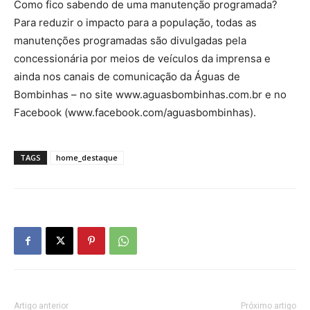
Como fico sabendo de uma manutenção programada?
Para reduzir o impacto para a população, todas as
manutenções programadas são divulgadas pela
concessionária por meios de veículos da imprensa e
ainda nos canais de comunicação da Águas de
Bombinhas – no site www.aguasbombinhas.com.br e no
Facebook (www.facebook.com/aguasbombinhas).
TAGS
home_destaque
Artigo anterior
Próximo artigo