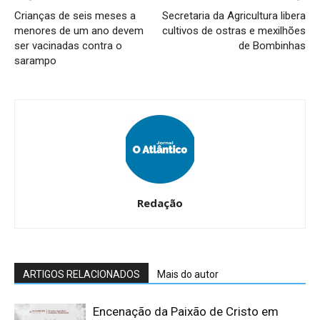
Crianças de seis meses a
Secretaria da Agricultura libera
menores de um ano devem
cultivos de ostras e mexilhões
ser vacinadas contra o
de Bombinhas
sarampo
Redação
ARTIGOS RELACIONADOS
Mais do autor
Encenação da Paixão de Cristo em