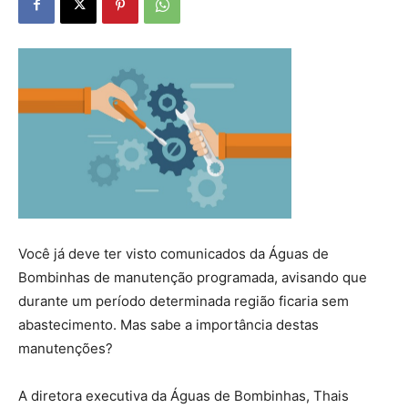
Você já deve ter visto comunicados da Águas de
Bombinhas de manutenção programada, avisando que
durante um período determinada região ficaria sem
abastecimento. Mas sabe a importância destas
manutenções?
A diretora executiva da Águas de Bombinhas, Thais