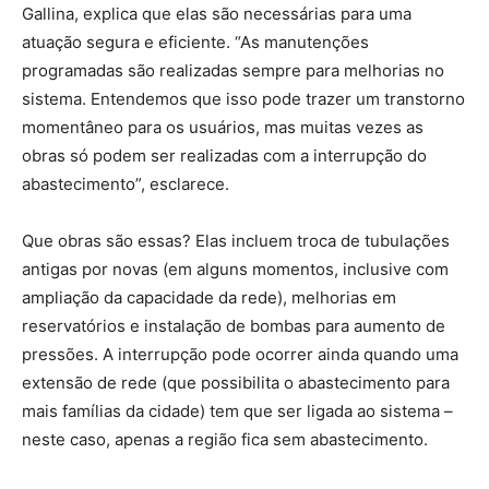
Gallina, explica que elas são necessárias para uma
atuação segura e eficiente. “As manutenções
programadas são realizadas sempre para melhorias no
sistema. Entendemos que isso pode trazer um transtorno
momentâneo para os usuários, mas muitas vezes as
obras só podem ser realizadas com a interrupção do
abastecimento”, esclarece.
Que obras são essas? Elas incluem troca de tubulações
antigas por novas (em alguns momentos, inclusive com
ampliação da capacidade da rede), melhorias em
reservatórios e instalação de bombas para aumento de
pressões. A interrupção pode ocorrer ainda quando uma
extensão de rede (que possibilita o abastecimento para
mais famílias da cidade) tem que ser ligada ao sistema –
neste caso, apenas a região fica sem abastecimento.