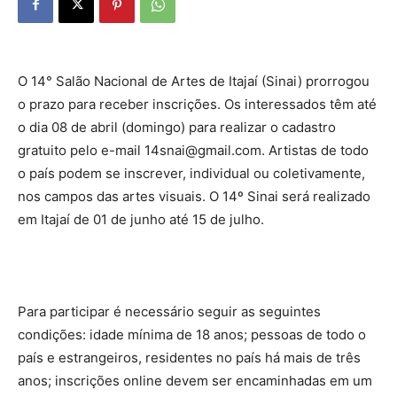
O 14° Salão Nacional de Artes de Itajaí (Sinai) prorrogou
o prazo para receber inscrições. Os interessados têm até
o dia 08 de abril (domingo) para realizar o cadastro
gratuito pelo e-mail 14snai@gmail.com. Artistas de todo
o país podem se inscrever, individual ou coletivamente,
nos campos das artes visuais. O 14º Sinai será realizado
em Itajaí de 01 de junho até 15 de julho.
Para participar é necessário seguir as seguintes
condições: idade mínima de 18 anos; pessoas de todo o
país e estrangeiros, residentes no país há mais de três
anos; inscrições online devem ser encaminhadas em um