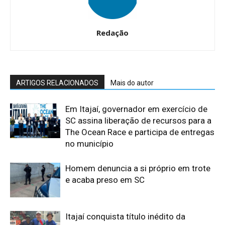
Redação
ARTIGOS RELACIONADOS
Mais do autor
Em Itajaí, governador em exercício de
SC assina liberação de recursos para a
The Ocean Race e participa de entregas
no município
Homem denuncia a si próprio em trote
e acaba preso em SC
Itajaí conquista título inédito da