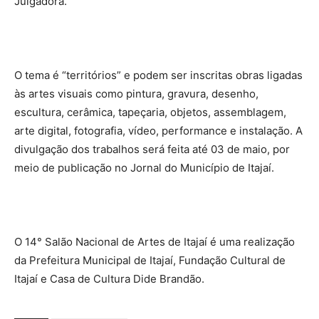
Julgadora.
O tema é “territórios” e podem ser inscritas obras ligadas
às artes visuais como pintura, gravura, desenho,
escultura, cerâmica, tapeçaria, objetos, assemblagem,
arte digital, fotografia, vídeo, performance e instalação. A
divulgação dos trabalhos será feita até 03 de maio, por
meio de publicação no Jornal do Município de Itajaí.
O 14° Salão Nacional de Artes de Itajaí é uma realização
da Prefeitura Municipal de Itajaí, Fundação Cultural de
Itajaí e Casa de Cultura Dide Brandão.