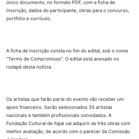
único documento, no formato PDF, com a ficha de
inscrição, dados do participante, obras para o concurso,
portfólio e currículo.
A ficha de inscrição consta no fim do edital, sob o nome
“Termo de Compromisso”. O edital está anexado no
rodapé desta notícia.
Os artistas que farão parte do evento vão receber um
apoio financeiro. Serão selecionados 35 artistas
nacionais e também profissionais convidados. A
Fundação Cultural de Itajaí vai adquirir as três obras com
melhor avaliação, de acordo com o parecer da Comissão