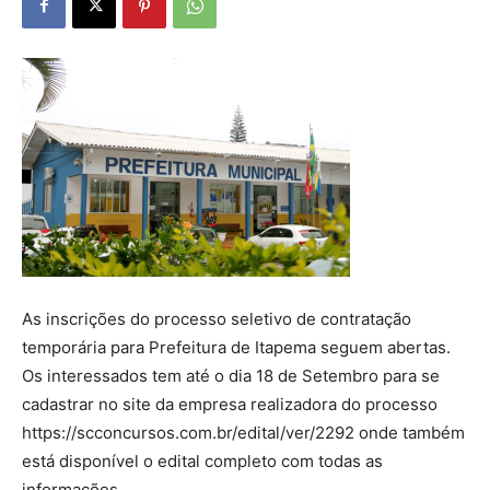
As inscrições do processo seletivo de contratação
temporária para Prefeitura de Itapema seguem abertas.
Os interessados tem até o dia 18 de Setembro para se
cadastrar no site da empresa realizadora do processo
https://scconcursos.com.br/edital/ver/2292 onde também
está disponível o edital completo com todas as
informações.