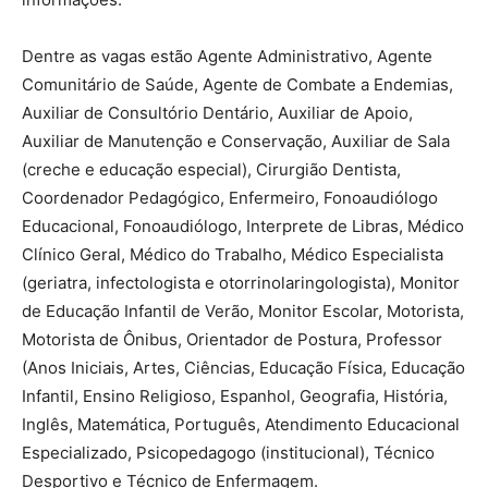
Dentre as vagas estão Agente Administrativo, Agente
Comunitário de Saúde, Agente de Combate a Endemias,
Auxiliar de Consultório Dentário, Auxiliar de Apoio,
Auxiliar de Manutenção e Conservação, Auxiliar de Sala
(creche e educação especial), Cirurgião Dentista,
Coordenador Pedagógico, Enfermeiro, Fonoaudiólogo
Educacional, Fonoaudiólogo, Interprete de Libras, Médico
Clínico Geral, Médico do Trabalho, Médico Especialista
(geriatra, infectologista e otorrinolaringologista), Monitor
de Educação Infantil de Verão, Monitor Escolar, Motorista,
Motorista de Ônibus, Orientador de Postura, Professor
(Anos Iniciais, Artes, Ciências, Educação Física, Educação
Infantil, Ensino Religioso, Espanhol, Geografia, História,
Inglês, Matemática, Português, Atendimento Educacional
Especializado, Psicopedagogo (institucional), Técnico
Desportivo e Técnico de Enfermagem.