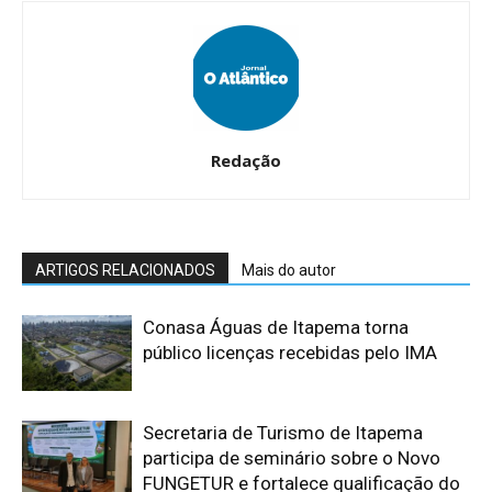
Redação
ARTIGOS RELACIONADOS
Mais do autor
Conasa Águas de Itapema torna
público licenças recebidas pelo IMA
Secretaria de Turismo de Itapema
participa de seminário sobre o Novo
FUNGETUR e fortalece qualificação do