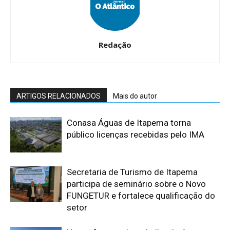
Redação
ARTIGOS RELACIONADOS
Mais do autor
Conasa Águas de Itapema torna
público licenças recebidas pelo IMA
Secretaria de Turismo de Itapema
participa de seminário sobre o Novo
FUNGETUR e fortalece qualificação do
setor