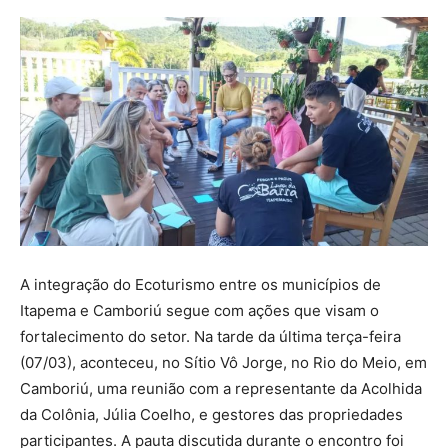
A integração do Ecoturismo entre os municípios de
Itapema e Camboriú segue com ações que visam o
fortalecimento do setor. Na tarde da última terça-feira
(07/03), aconteceu, no Sítio Vô Jorge, no Rio do Meio, em
Camboriú, uma reunião com a representante da Acolhida
da Colônia, Júlia Coelho, e gestores das propriedades
participantes. A pauta discutida durante o encontro foi