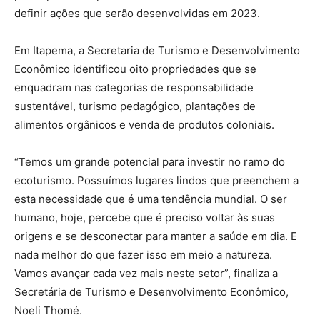
definir ações que serão desenvolvidas em 2023.
Em Itapema, a Secretaria de Turismo e Desenvolvimento
Econômico identificou oito propriedades que se
enquadram nas categorias de responsabilidade
sustentável, turismo pedagógico, plantações de
alimentos orgânicos e venda de produtos coloniais.
“Temos um grande potencial para investir no ramo do
ecoturismo. Possuímos lugares lindos que preenchem a
esta necessidade que é uma tendência mundial. O ser
humano, hoje, percebe que é preciso voltar às suas
origens e se desconectar para manter a saúde em dia. E
nada melhor do que fazer isso em meio a natureza.
Vamos avançar cada vez mais neste setor”, finaliza a
Secretária de Turismo e Desenvolvimento Econômico,
Noeli Thomé.