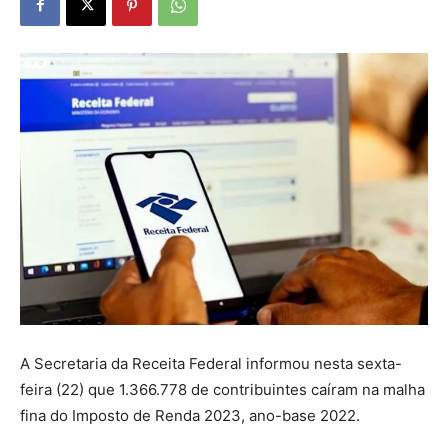
A Secretaria da Receita Federal informou nesta sexta-
feira (22) que 1.366.778 de contribuintes caíram na malha
fina do Imposto de Renda 2023, ano-base 2022.