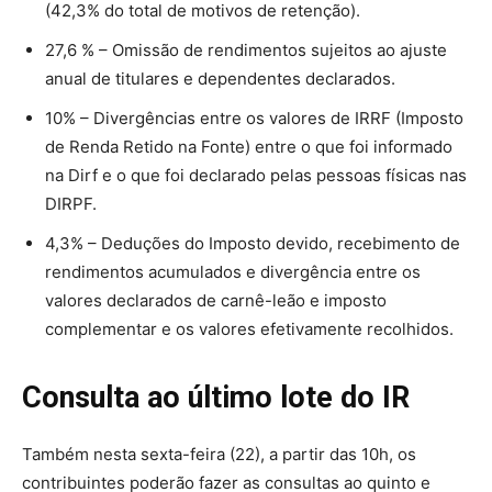
(42,3% do total de motivos de retenção).
27,6 % – Omissão de rendimentos sujeitos ao ajuste
anual de titulares e dependentes declarados.
10% – Divergências entre os valores de IRRF (Imposto
de Renda Retido na Fonte) entre o que foi informado
na Dirf e o que foi declarado pelas pessoas físicas nas
DIRPF.
4,3% – Deduções do Imposto devido, recebimento de
rendimentos acumulados e divergência entre os
valores declarados de carnê-leão e imposto
complementar e os valores efetivamente recolhidos.
Consulta ao último lote do IR
Também nesta sexta-feira (22), a partir das 10h, os
contribuintes poderão fazer as consultas ao quinto e