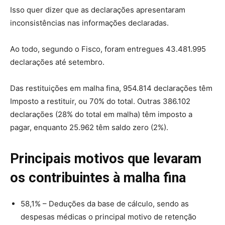
Isso quer dizer que as declarações apresentaram
inconsistências nas informações declaradas.
Ao todo, segundo o Fisco, foram entregues 43.481.995
declarações até setembro.
Das restituições em malha fina, 954.814 declarações têm
Imposto a restituir, ou 70% do total. Outras 386.102
declarações (28% do total em malha) têm imposto a
pagar, enquanto 25.962 têm saldo zero (2%).
Principais motivos que levaram
os contribuintes à malha fina
58,1% – Deduções da base de cálculo, sendo as
despesas médicas o principal motivo de retenção