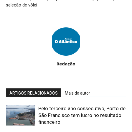
seleção de vôlei
Redação
ARTIGOS RELACIONADOS
Mais do autor
Pelo terceiro ano consecutivo, Porto de
São Francisco tem lucro no resultado
financeiro