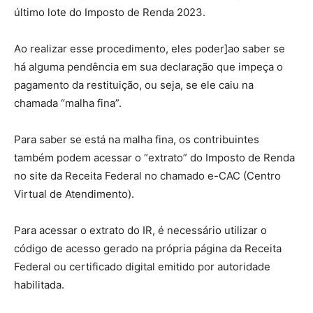
último lote do Imposto de Renda 2023.
Ao realizar esse procedimento, eles poder]ao saber se
há alguma pendência em sua declaração que impeça o
pagamento da restituição, ou seja, se ele caiu na
chamada “malha fina”.
Para saber se está na malha fina, os contribuintes
também podem acessar o “extrato” do Imposto de Renda
no site da Receita Federal no chamado e-CAC (Centro
Virtual de Atendimento).
Para acessar o extrato do IR, é necessário utilizar o
código de acesso gerado na própria página da Receita
Federal ou certificado digital emitido por autoridade
habilitada.