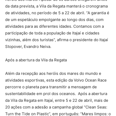
da data prevista, a Vila da Regata manterá o cronograma
de atividades, no período de 5 a 22 de abril. “A garantia é
de um espetáculo empolgante ao longo dos dias, com
atividades para as diferentes idades. Contamos com a
participação de toda a população de Itajaí e cidades
vizinhas, além dos turistas”, afirma o presidente do Itajaí
Stopover, Evandro Neiva.
Após a abertura da Vila da Regata
Além da recepção aos heróis dos mares do mundo e
atividades esportivas, esta edição da Volvo Ocean Race
percorre o planeta para transmitir a mensagem de
sustentabilidade em prol dos oceanos. Após a abertura
da Vila da Regata em Itajaí, entre 5 e 22 de abril, mais de
20 ações com a adesão a campanha global “Clean Seas:
Turn the Tide on Plastic”, em português: “Mares limpos: o