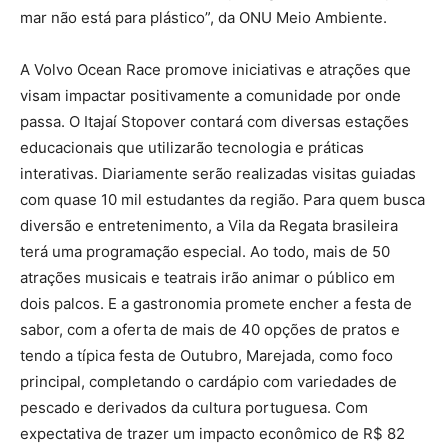
mar não está para plástico”, da ONU Meio Ambiente.
A Volvo Ocean Race promove iniciativas e atrações que
visam impactar positivamente a comunidade por onde
passa. O Itajaí Stopover contará com diversas estações
educacionais que utilizarão tecnologia e práticas
interativas. Diariamente serão realizadas visitas guiadas
com quase 10 mil estudantes da região. Para quem busca
diversão e entretenimento, a Vila da Regata brasileira
terá uma programação especial. Ao todo, mais de 50
atrações musicais e teatrais irão animar o público em
dois palcos. E a gastronomia promete encher a festa de
sabor, com a oferta de mais de 40 opções de pratos e
tendo a típica festa de Outubro, Marejada, como foco
principal, completando o cardápio com variedades de
pescado e derivados da cultura portuguesa. Com
expectativa de trazer um impacto econômico de R$ 82