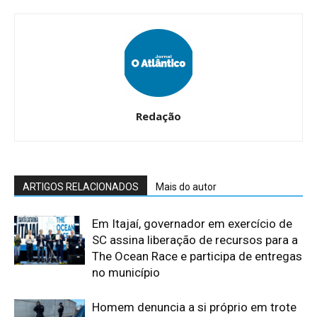
Redação
ARTIGOS RELACIONADOS
Mais do autor
Em Itajaí, governador em exercício de
SC assina liberação de recursos para a
The Ocean Race e participa de entregas
no município
Homem denuncia a si próprio em trote