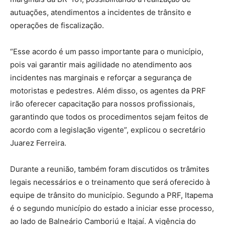
autuações, atendimentos a incidentes de trânsito e
operações de fiscalização.
“Esse acordo é um passo importante para o município,
pois vai garantir mais agilidade no atendimento aos
incidentes nas marginais e reforçar a segurança de
motoristas e pedestres. Além disso, os agentes da PRF
irão oferecer capacitação para nossos profissionais,
garantindo que todos os procedimentos sejam feitos de
acordo com a legislação vigente”, explicou o secretário
Juarez Ferreira.
Durante a reunião, também foram discutidos os trâmites
legais necessários e o treinamento que será oferecido à
equipe de trânsito do município. Segundo a PRF, Itapema
é o segundo município do estado a iniciar esse processo,
ao lado de Balneário Camboriú e Itajaí. A vigência do