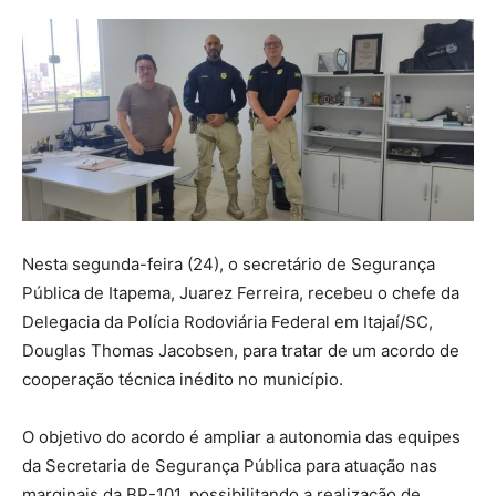
Nesta segunda-feira (24), o secretário de Segurança
Pública de Itapema, Juarez Ferreira, recebeu o chefe da
Delegacia da Polícia Rodoviária Federal em Itajaí/SC,
Douglas Thomas Jacobsen, para tratar de um acordo de
cooperação técnica inédito no município.
O objetivo do acordo é ampliar a autonomia das equipes
da Secretaria de Segurança Pública para atuação nas
marginais da BR-101, possibilitando a realização de