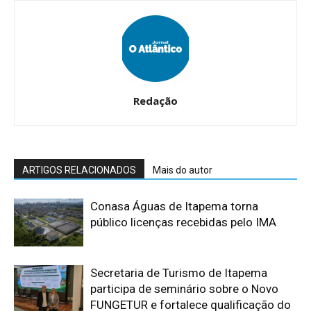
Redação
ARTIGOS RELACIONADOS
Mais do autor
Conasa Águas de Itapema torna
público licenças recebidas pelo IMA
Secretaria de Turismo de Itapema
participa de seminário sobre o Novo
FUNGETUR e fortalece qualificação do