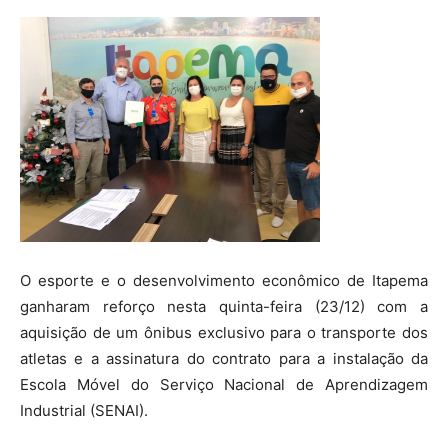
O esporte e o desenvolvimento econômico de Itapema
ganharam reforço nesta quinta-feira (23/12) com a
aquisição de um ônibus exclusivo para o transporte dos
atletas e a assinatura do contrato para a instalação da
Escola Móvel do Serviço Nacional de Aprendizagem
Industrial (SENAI).