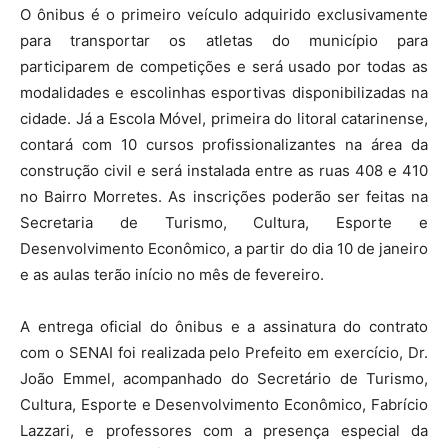
O ônibus é o primeiro veículo adquirido exclusivamente
para transportar os atletas do município para
participarem de competições e será usado por todas as
modalidades e escolinhas esportivas disponibilizadas na
cidade. Já a Escola Móvel, primeira do litoral catarinense,
contará com 10 cursos profissionalizantes na área da
construção civil e será instalada entre as ruas 408 e 410
no Bairro Morretes. As inscrições poderão ser feitas na
Secretaria de Turismo, Cultura, Esporte e
Desenvolvimento Econômico, a partir do dia 10 de janeiro
e as aulas terão início no mês de fevereiro.
A entrega oficial do ônibus e a assinatura do contrato
com o SENAI foi realizada pelo Prefeito em exercício, Dr.
João Emmel, acompanhado do Secretário de Turismo,
Cultura, Esporte e Desenvolvimento Econômico, Fabrício
Lazzari, e professores com a presença especial da