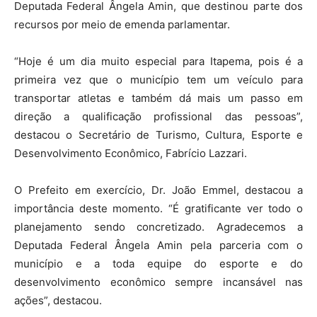
Deputada Federal Ângela Amin, que destinou parte dos
recursos por meio de emenda parlamentar.
“Hoje é um dia muito especial para Itapema, pois é a
primeira vez que o município tem um veículo para
transportar atletas e também dá mais um passo em
direção a qualificação profissional das pessoas”,
destacou o Secretário de Turismo, Cultura, Esporte e
Desenvolvimento Econômico, Fabrício Lazzari.
O Prefeito em exercício, Dr. João Emmel, destacou a
importância deste momento. “É gratificante ver todo o
planejamento sendo concretizado. Agradecemos a
Deputada Federal Ângela Amin pela parceria com o
município e a toda equipe do esporte e do
desenvolvimento econômico sempre incansável nas
ações”, destacou.