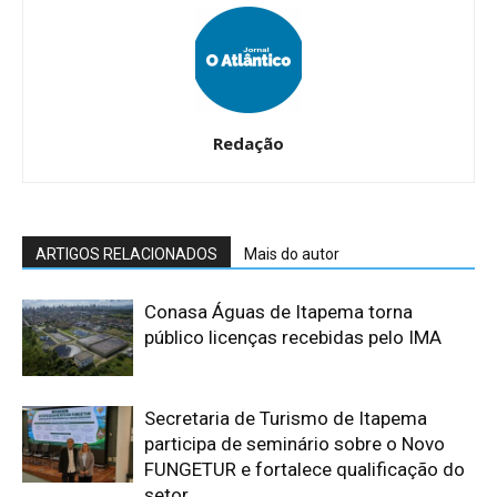
Redação
ARTIGOS RELACIONADOS
Mais do autor
Conasa Águas de Itapema torna
público licenças recebidas pelo IMA
Secretaria de Turismo de Itapema
participa de seminário sobre o Novo
FUNGETUR e fortalece qualificação do
setor