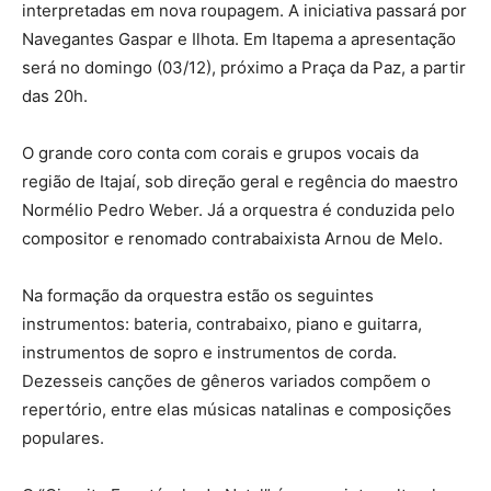
interpretadas em nova roupagem. A iniciativa passará por
Navegantes Gaspar e Ilhota. Em Itapema a apresentação
será no domingo (03/12), próximo a Praça da Paz, a partir
das 20h.
O grande coro conta com corais e grupos vocais da
região de Itajaí, sob direção geral e regência do maestro
Normélio Pedro Weber. Já a orquestra é conduzida pelo
compositor e renomado contrabaixista Arnou de Melo.
Na formação da orquestra estão os seguintes
instrumentos: bateria, contrabaixo, piano e guitarra,
instrumentos de sopro e instrumentos de corda.
Dezesseis canções de gêneros variados compõem o
repertório, entre elas músicas natalinas e composições
populares.