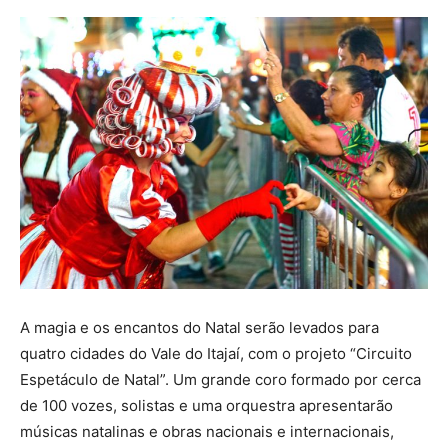
A magia e os encantos do Natal serão levados para
quatro cidades do Vale do Itajaí, com o projeto “Circuito
Espetáculo de Natal”. Um grande coro formado por cerca
de 100 vozes, solistas e uma orquestra apresentarão
músicas natalinas e obras nacionais e internacionais,