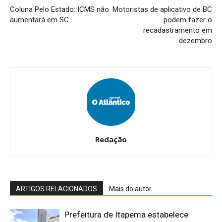
Coluna Pelo Estado: ICMS não
Motoristas de aplicativo de BC
aumentará em SC
podem fazer o
recadastramento em
dezembro
Redação
ARTIGOS RELACIONADOS
Mais do autor
Prefeitura de Itapema estabelece