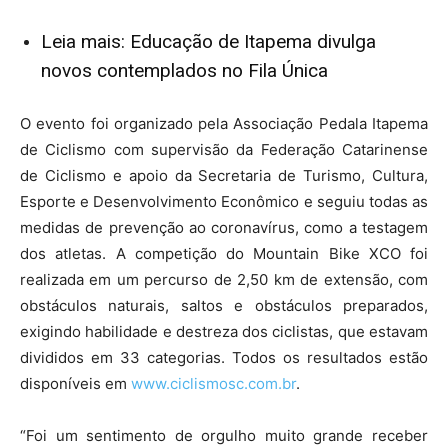
Leia mais: Educação de Itapema divulga
novos contemplados no Fila Única
O evento foi organizado pela Associação Pedala Itapema
de Ciclismo com supervisão da Federação Catarinense
de Ciclismo e apoio da Secretaria de Turismo, Cultura,
Esporte e Desenvolvimento Econômico e seguiu todas as
medidas de prevenção ao coronavírus, como a testagem
dos atletas. A competição do Mountain Bike XCO foi
realizada em um percurso de 2,50 km de extensão, com
obstáculos naturais, saltos e obstáculos preparados,
exigindo habilidade e destreza dos ciclistas, que estavam
divididos em 33 categorias. Todos os resultados estão
disponíveis em
www.ciclismosc.com.br
.
“Foi um sentimento de orgulho muito grande receber