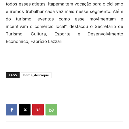
todos esses atletas. Itapema tem vocação para o ciclismo
e iremos trabalhar cada vez mais nesse segmento. Além
do turismo, eventos como esse movimentam e
incentivam o comércio local”, destacou o Secretário de
Turismo, Cultura, Esporte e Desenvolvimento
Econômico, Fabrício Lazzari.
TAGS
home_destaque