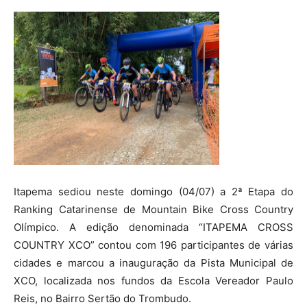
Itapema sediou neste domingo (04/07) a 2ª Etapa do
Ranking Catarinense de Mountain Bike Cross Country
Olímpico. A edição denominada “ITAPEMA CROSS
COUNTRY XCO” contou com 196 participantes de várias
cidades e marcou a inauguração da Pista Municipal de
XCO, localizada nos fundos da Escola Vereador Paulo
Reis, no Bairro Sertão do Trombudo.