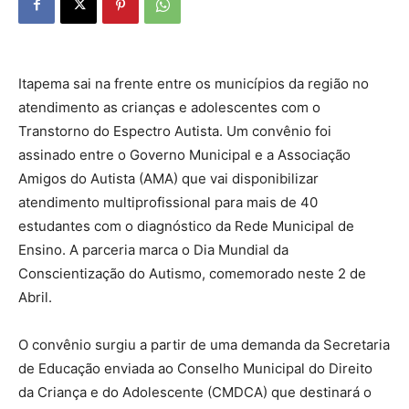
Itapema sai na frente entre os municípios da região no
atendimento as crianças e adolescentes com o
Transtorno do Espectro Autista. Um convênio foi
assinado entre o Governo Municipal e a Associação
Amigos do Autista (AMA) que vai disponibilizar
atendimento multiprofissional para mais de 40
estudantes com o diagnóstico da Rede Municipal de
Ensino. A parceria marca o Dia Mundial da
Conscientização do Autismo, comemorado neste 2 de
Abril.
O convênio surgiu a partir de uma demanda da Secretaria
de Educação enviada ao Conselho Municipal do Direito
da Criança e do Adolescente (CMDCA) que destinará o