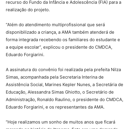
recurso do Fundo da Infância e Adolescência (FIA) para a
realização do projeto.
“Além do atendimento multiprofissional que será
disponibilizado a criança, a AMA também atenderá de
forma integrada recebendo os familiares do estudante e
a equipe escolar”, explicou o presidente do CMDCA,
Eduardo Forgiarini.
A assinatura do convênio foi realizada pela prefeita Nilza
Simas, acompanhada pela Secretaria Interina de
Assistência Social, Marines Kepler Nunes, a Secretária de
Educação, Alessandra Simas Ghiotto, o Secretário de
Administração, Ronaldo Raulino, o presidente do CMDCA,
Eduardo Forgiarini, e os representantes da AMA.
“Hoje realizamos um sonho de muitos anos que ficará