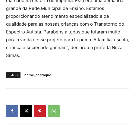
marcado na história de Itapema. Esta era uma demanda
grande da Rede Municipal de Ensino. Estamos
proporcionando atendimento especializado e de
qualidade para as nossas crianças com o Transtorno do
Espectro Autista. Parabéns a todos que lutaram muito
para a vinda desse projeto para Itapema. A família, escola,
criança e sociedade ganham”, declarou a prefeita Nilza
Simas.
TAGS
home_destaque