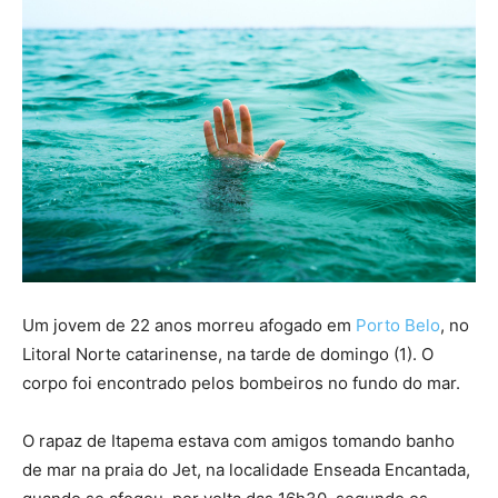
Um jovem de 22 anos morreu afogado em
Porto Belo
, no
Litoral Norte catarinense, na tarde de domingo (1). O
corpo foi encontrado pelos bombeiros no fundo do mar.
O rapaz de Itapema estava com amigos tomando banho
de mar na praia do Jet, na localidade Enseada Encantada,