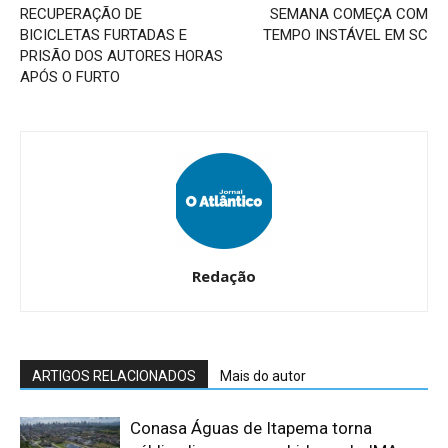
RECUPERAÇÃO DE
SEMANA COMEÇA COM
BICICLETAS FURTADAS E
TEMPO INSTÁVEL EM SC
PRISÃO DOS AUTORES HORAS
APÓS O FURTO
Redação
ARTIGOS RELACIONADOS
Mais do autor
Conasa Águas de Itapema torna