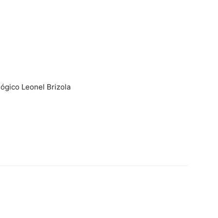
lógico Leonel Brizola