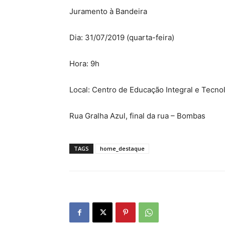
Juramento à Bandeira
Dia: 31/07/2019 (quarta-feira)
Hora: 9h
Local: Centro de Educação Integral e Tecno
Rua Gralha Azul, final da rua – Bombas
TAGS
home_destaque