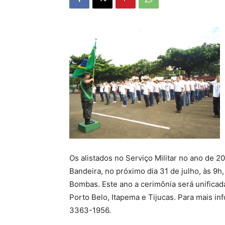
Os alistados no Serviço Militar no ano de
Bandeira, no próximo dia 31 de julho, às 9h,
Bombas. Este ano a cerimônia será unifica
Porto Belo, Itapema e Tijucas. Para mais in
3363-1956.