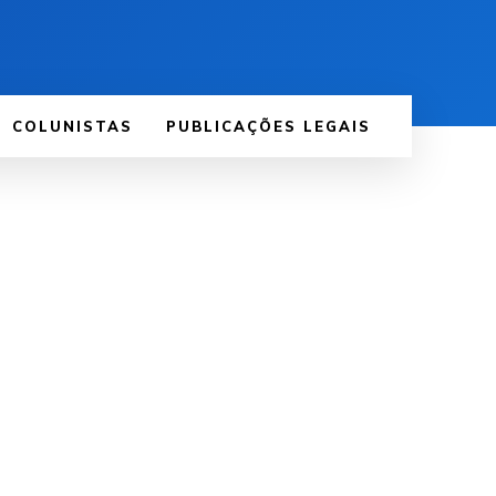
COLUNISTAS
PUBLICAÇÕES LEGAIS