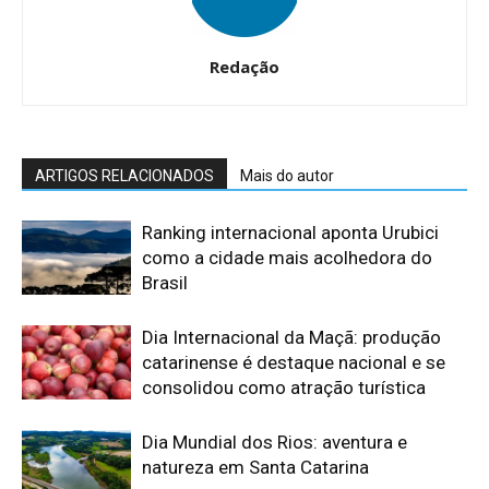
Redação
ARTIGOS RELACIONADOS
Mais do autor
Ranking internacional aponta Urubici
como a cidade mais acolhedora do
Brasil
Dia Internacional da Maçã: produção
catarinense é destaque nacional e se
consolidou como atração turística
Dia Mundial dos Rios: aventura e
natureza em Santa Catarina