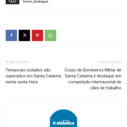
TAGS
home_destaque
Artigo anterior
Próximo artigo
Temporais isolados são
Corpo de Bombeiros Militar de
esperados em Santa Catarina
Santa Catarina é destaque em
nesta sexta-feira
competição internacional de
cães de trabalho