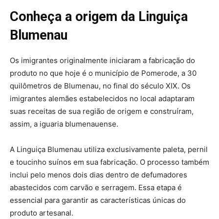
Conheça a origem da Linguiça
Blumenau
Os imigrantes originalmente iniciaram a fabricação do
produto no que hoje é o município de Pomerode, a 30
quilômetros de Blumenau, no final do século XIX. Os
imigrantes alemães estabelecidos no local adaptaram
suas receitas de sua região de origem e construíram,
assim, a iguaria blumenauense.
A Linguiça Blumenau utiliza exclusivamente paleta, pernil
e toucinho suínos em sua fabricação. O processo também
inclui pelo menos dois dias dentro de defumadores
abastecidos com carvão e serragem. Essa etapa é
essencial para garantir as características únicas do
produto artesanal.