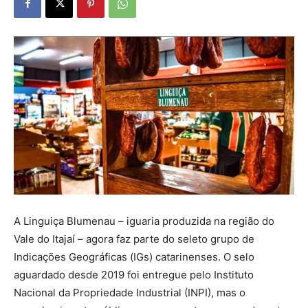
A Linguiça Blumenau – iguaria produzida na região do
Vale do Itajaí – agora faz parte do seleto grupo de
Indicações Geográficas (IGs) catarinenses. O selo
aguardado desde 2019 foi entregue pelo Instituto
Nacional da Propriedade Industrial (INPI), mas o