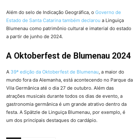
Além do selo de Indicação Geográfica, o
Governo de
Estado de Santa Catarina também declarou
a Linguiça
Blumenau como patrimônio cultural e imaterial do estado
a partir de junho de 2024.
A Oktoberfest de Blumenau 2024
A
39ª edição da Oktoberfest de Blumenau
, a maior do
mundo fora da Alemanha, está acontecendo no Parque da
Vila Germânica até o dia 27 de outubro. Além das
atrações musicais durante todos os dias de evento, a
gastronomia germânica é um grande atrativo dentro da
festa. A Spätzle de Linguiça Blumenau, por exemplo, é
um dos principais destaques do cardápio.