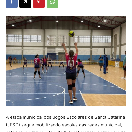
A etapa municipal dos Jogos Escolares de Santa Catarina
(JESC) segue mobilizando escolas das redes municipal,