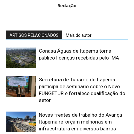
Redação
ARTIGOS RELACIONADOS
Mais do autor
Conasa Águas de Itapema torna
público licenças recebidas pelo IMA
Secretaria de Turismo de Itapema
participa de seminário sobre o Novo
FUNGETUR e fortalece qualificação do
setor
Novas frentes de trabalho do Avança
Itapema reforçam melhorias em
infraestrutura em diversos bairros