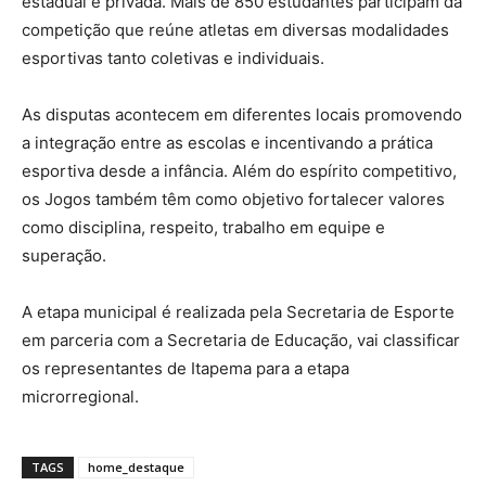
estadual e privada. Mais de 850 estudantes participam da
competição que reúne atletas em diversas modalidades
esportivas tanto coletivas e individuais.
As disputas acontecem em diferentes locais promovendo
a integração entre as escolas e incentivando a prática
esportiva desde a infância. Além do espírito competitivo,
os Jogos também têm como objetivo fortalecer valores
como disciplina, respeito, trabalho em equipe e
superação.
A etapa municipal é realizada pela Secretaria de Esporte
em parceria com a Secretaria de Educação, vai classificar
os representantes de Itapema para a etapa
microrregional.
TAGS
home_destaque