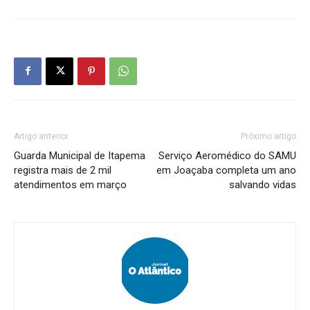
Artigo anterior
Próximo artigo
Guarda Municipal de Itapema
Serviço Aeromédico do SAMU
registra mais de 2 mil
em Joaçaba completa um ano
atendimentos em março
salvando vidas