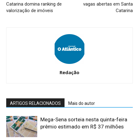
Catarina domina ranking de
vagas abertas em Santa
valorização de imóveis
Catarina
Redação
ARTIGOS RELACIONADOS
Mais do autor
Mega-Sena sorteia nesta quinta-feira
prêmio estimado em R$ 37 milhões