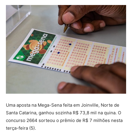
Uma aposta na Mega-Sena feita em Joinville, Norte de
Santa Catarina, ganhou sozinha R$ 73,8 mil na quina. O
concurso 2664 sorteou o prêmio de R$ 7 milhões nesta
terça-feira (5).