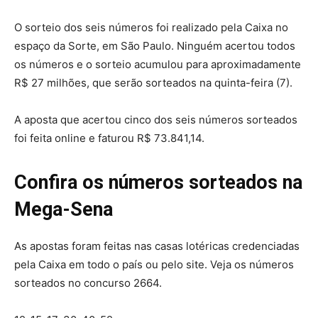
O sorteio dos seis números foi realizado pela Caixa no
espaço da Sorte, em São Paulo. Ninguém acertou todos
os números e o sorteio acumulou para aproximadamente
R$ 27 milhões, que serão sorteados na quinta-feira (7).
A aposta que acertou cinco dos seis números sorteados
foi feita online e faturou R$ 73.841,14.
Confira os números sorteados na
Mega-Sena
As apostas foram feitas nas casas lotéricas credenciadas
pela Caixa em todo o país ou pelo site. Veja os números
sorteados no concurso 2664.