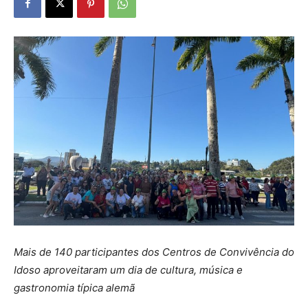
Mais de 140 participantes dos Centros de Convivência do
Idoso aproveitaram um dia de cultura, música e
gastronomia típica alemã