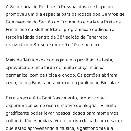
A Secretaria de Políticas à Pessoa Idosa de Itapema
promoveu um dia especial para os idosos dos Centros de
Convivência do Sertão do Trombudo e da Meia Praia na
Fenarreco da Melhor Idade, programação dedicada à
terceira idade dentro da 38ª edição da Fenarreco,
realizada em Brusque entre 9 e 19 de outubro.
Mais de 140 idosos contagiaram o pavilhão da festa,
aproveitando uma tarde de muita dança, música
germânica, comida típica e chopp. Os portões abriram
cedo, com a Brusband animando o público no Bierplatz.
Para a secretária Gabi Nascimento, proporcionar
experiências como essa é motivo de alegria: “É muito
gratificante poder levar nossos idosos para momentos
culturais tão especiais. Ver o sorriso de cada um e saber
que estão aproveitando a música, a gastronomia e a