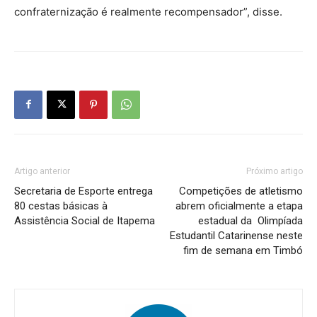
confraternização é realmente recompensador”, disse.
Artigo anterior
Próximo artigo
Secretaria de Esporte entrega
Competições de atletismo
80 cestas básicas à
abrem oficialmente a etapa
Assistência Social de Itapema
estadual da Olimpíada
Estudantil Catarinense neste
fim de semana em Timbó