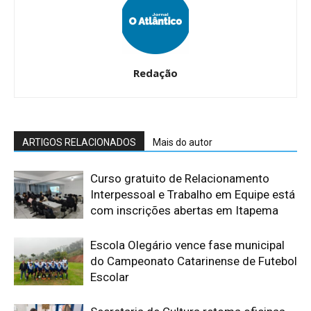
Redação
ARTIGOS RELACIONADOS
Mais do autor
Curso gratuito de Relacionamento
Interpessoal e Trabalho em Equipe está
com inscrições abertas em Itapema
Escola Olegário vence fase municipal
do Campeonato Catarinense de Futebol
Escolar