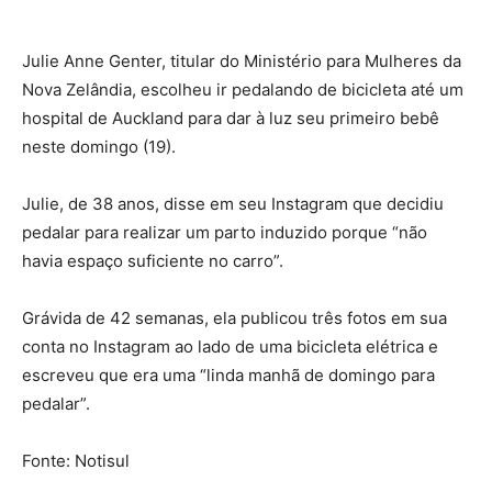
Julie Anne Genter, titular do Ministério para Mulheres da
Nova Zelândia, escolheu ir pedalando de bicicleta até um
hospital de Auckland para dar à luz seu primeiro bebê
neste domingo (19).
Julie, de 38 anos, disse em seu Instagram que decidiu
pedalar para realizar um parto induzido porque “não
havia espaço suficiente no carro”.
Grávida de 42 semanas, ela publicou três fotos em sua
conta no Instagram ao lado de uma bicicleta elétrica e
escreveu que era uma “linda manhã de domingo para
pedalar”.
Fonte: Notisul