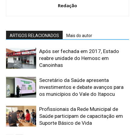
Redação
ARTIGOS RELACIONADOS
Mais do autor
Após ser fechada em 2017, Estado
reabre unidade do Hemosc em
Canoinhas
Secretário da Saúde apresenta
investimentos e debate avanços para
os municípios do Vale do Itapocu
Profissionais da Rede Municipal de
Saúde participam de capacitação em
Suporte Básico de Vida