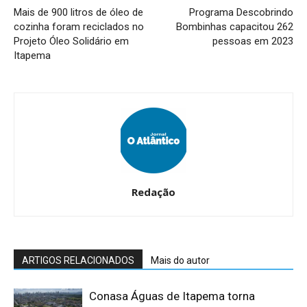
Mais de 900 litros de óleo de
Programa Descobrindo
cozinha foram reciclados no
Bombinhas capacitou 262
Projeto Óleo Solidário em
pessoas em 2023
Itapema
Redação
ARTIGOS RELACIONADOS
Mais do autor
Conasa Águas de Itapema torna