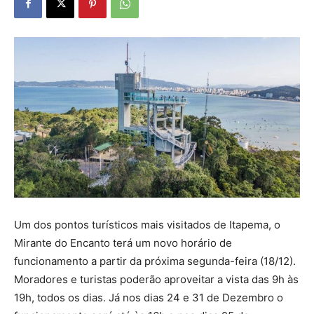
Um dos pontos turísticos mais visitados de Itapema, o
Mirante do Encanto terá um novo horário de
funcionamento a partir da próxima segunda-feira (18/12).
Moradores e turistas poderão aproveitar a vista das 9h às
19h, todos os dias. Já nos dias 24 e 31 de Dezembro o