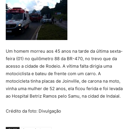
Um homem morreu aos 45 anos na tarde da última sexta-
feira (01) no quilômetro 88 da BR-470, no trevo que da
acesso a cidade de Rodeio. A vítima falta dirigia uma
motociclista e bateu de frente com um carro. A
motocicleta tinha placas de Joinville, de carona na moto,
vinha uma mulher de 52 anos, ela ficou ferida e foi levada
ao Hospital Betriz Ramos pelo Samu, na cidad de Indaial.
Crédito da foto: Divulgação