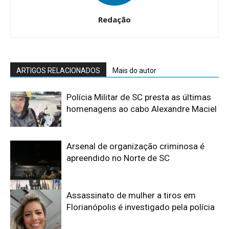
Redação
ARTIGOS RELACIONADOS
Mais do autor
Polícia Militar de SC presta as últimas
homenagens ao cabo Alexandre Maciel
Arsenal de organização criminosa é
apreendido no Norte de SC
Assassinato de mulher a tiros em
Florianópolis é investigado pela polícia