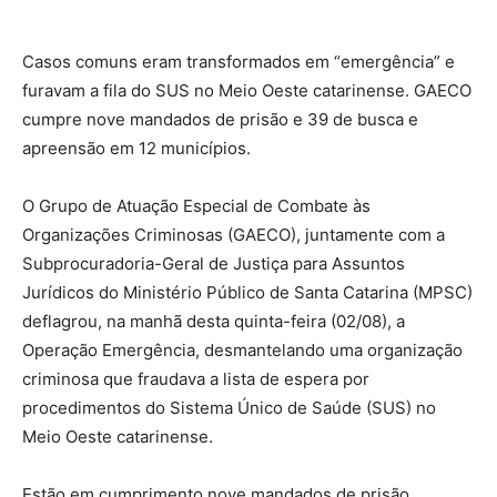
Casos comuns eram transformados em “emergência” e
furavam a fila do SUS no Meio Oeste catarinense. GAECO
cumpre nove mandados de prisão e 39 de busca e
apreensão em 12 municípios.
O Grupo de Atuação Especial de Combate às
Organizações Criminosas (GAECO), juntamente com a
Subprocuradoria-Geral de Justiça para Assuntos
Jurídicos do Ministério Público de Santa Catarina (MPSC)
deflagrou, na manhã desta quinta-feira (02/08), a
Operação Emergência, desmantelando uma organização
criminosa que fraudava a lista de espera por
procedimentos do Sistema Único de Saúde (SUS) no
Meio Oeste catarinense.
Estão em cumprimento nove mandados de prisão