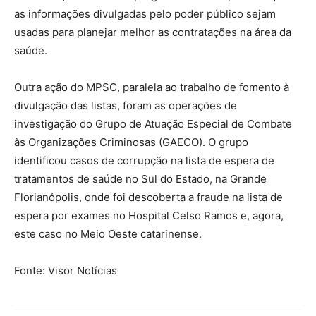
as informações divulgadas pelo poder público sejam
usadas para planejar melhor as contratações na área da
saúde.
Outra ação do MPSC, paralela ao trabalho de fomento à
divulgação das listas, foram as operações de
investigação do Grupo de Atuação Especial de Combate
às Organizações Criminosas (GAECO). O grupo
identificou casos de corrupção na lista de espera de
tratamentos de saúde no Sul do Estado, na Grande
Florianópolis, onde foi descoberta a fraude na lista de
espera por exames no Hospital Celso Ramos e, agora,
este caso no Meio Oeste catarinense.
Fonte: Visor Notícias