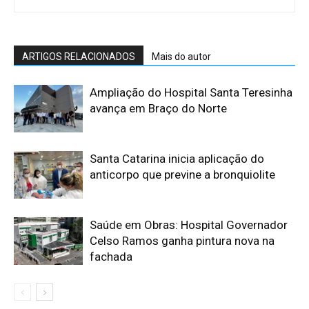
ARTIGOS RELACIONADOS
Mais do autor
Ampliação do Hospital Santa Teresinha
avança em Braço do Norte
Santa Catarina inicia aplicação do
anticorpo que previne a bronquiolite
Saúde em Obras: Hospital Governador
Celso Ramos ganha pintura nova na
fachada