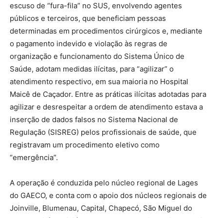
escuso de “fura-fila” no SUS, envolvendo agentes
públicos e terceiros, que beneficiam pessoas
determinadas em procedimentos cirúrgicos e, mediante
o pagamento indevido e violação às regras de
organização e funcionamento do Sistema Único de
Saúde, adotam medidas ilícitas, para “agilizar” o
atendimento respectivo, em sua maioria no Hospital
Maicê de Caçador. Entre as práticas ilícitas adotadas para
agilizar e desrespeitar a ordem de atendimento estava a
inserção de dados falsos no Sistema Nacional de
Regulação (SISREG) pelos profissionais de saúde, que
registravam um procedimento eletivo como
“emergência”.
A operação é conduzida pelo núcleo regional de Lages
do GAECO, e conta com o apoio dos núcleos regionais de
Joinville, Blumenau, Capital, Chapecó, São Miguel do