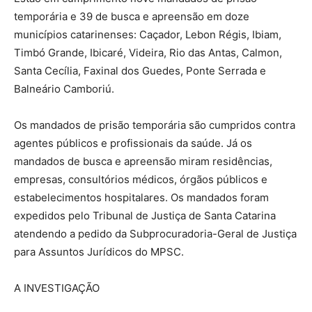
temporária e 39 de busca e apreensão em doze
municípios catarinenses: Caçador, Lebon Régis, Ibiam,
Timbó Grande, Ibicaré, Videira, Rio das Antas, Calmon,
Santa Cecília, Faxinal dos Guedes, Ponte Serrada e
Balneário Camboriú.
Os mandados de prisão temporária são cumpridos contra
agentes públicos e profissionais da saúde. Já os
mandados de busca e apreensão miram residências,
empresas, consultórios médicos, órgãos públicos e
estabelecimentos hospitalares. Os mandados foram
expedidos pelo Tribunal de Justiça de Santa Catarina
atendendo a pedido da Subprocuradoria-Geral de Justiça
para Assuntos Jurídicos do MPSC.
A INVESTIGAÇÃO