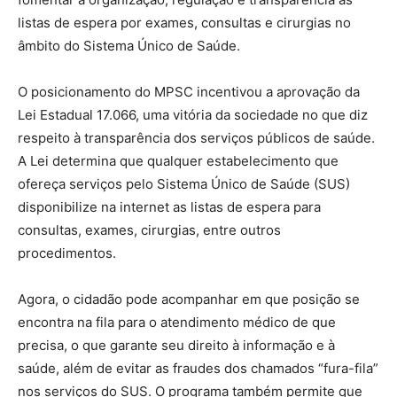
listas de espera por exames, consultas e cirurgias no
âmbito do Sistema Único de Saúde.
O posicionamento do MPSC incentivou a aprovação da
Lei Estadual 17.066, uma vitória da sociedade no que diz
respeito à transparência dos serviços públicos de saúde.
A Lei determina que qualquer estabelecimento que
ofereça serviços pelo Sistema Único de Saúde (SUS)
disponibilize na internet as listas de espera para
consultas, exames, cirurgias, entre outros
procedimentos.
Agora, o cidadão pode acompanhar em que posição se
encontra na fila para o atendimento médico de que
precisa, o que garante seu direito à informação e à
saúde, além de evitar as fraudes dos chamados “fura-fila”
nos serviços do SUS. O programa também permite que