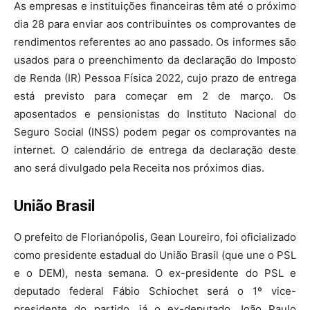
As empresas e instituições financeiras têm até o próximo
dia 28 para enviar aos contribuintes os comprovantes de
rendimentos referentes ao ano passado. Os informes são
usados para o preenchimento da declaração do Imposto
de Renda (IR) Pessoa Física 2022, cujo prazo de entrega
está previsto para começar em 2 de março. Os
aposentados e pensionistas do Instituto Nacional do
Seguro Social (INSS) podem pegar os comprovantes na
internet. O calendário de entrega da declaração deste
ano será divulgado pela Receita nos próximos dias.
União Brasil
O prefeito de Florianópolis, Gean Loureiro, foi oficializado
como presidente estadual do União Brasil (que une o PSL
e o DEM), nesta semana. O ex-presidente do PSL e
deputado federal Fábio Schiochet será o 1º vice-
presidente do partido, já o ex-deputado João Paulo