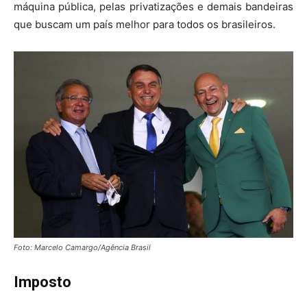
máquina pública, pelas privatizações e demais bandeiras
que buscam um país melhor para todos os brasileiros.
Foto: Marcelo Camargo/Agência Brasil
Imposto