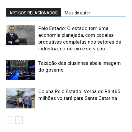
ARTIGOS RELACIONADOS
Mais do autor
Pelo Estado: O estado tem uma
economia planejada, com cadeias
produtivas completas nos setores de
indústria, comércio e serviços
Taxação das blusinhas abala imagem
do governo
Coluna Pelo Estado: Verba de R$ 465
milhões voltará para Santa Catarina