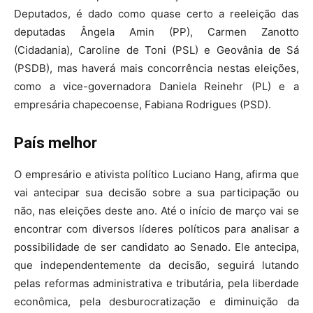
Deputados, é dado como quase certo a reeleição das
deputadas Ângela Amin (PP), Carmen Zanotto
(Cidadania), Caroline de Toni (PSL) e Geovânia de Sá
(PSDB), mas haverá mais concorrência nestas eleições,
como a vice-governadora Daniela Reinehr (PL) e a
empresária chapecoense, Fabiana Rodrigues (PSD).
País melhor
O empresário e ativista político Luciano Hang, afirma que
vai antecipar sua decisão sobre a sua participação ou
não, nas eleições deste ano. Até o início de março vai se
encontrar com diversos líderes políticos para analisar a
possibilidade de ser candidato ao Senado. Ele antecipa,
que independentemente da decisão, seguirá lutando
pelas reformas administrativa e tributária, pela liberdade
econômica, pela desburocratização e diminuição da