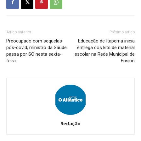
Artigo anterior
Próximo artigo
Preocupado com sequelas
Educação de Itapema inicia
pós-covid, ministro da Saúde
entrega dos kits de material
passa por SC nesta sexta-
escolar na Rede Municipal de
feira
Ensino
Redação