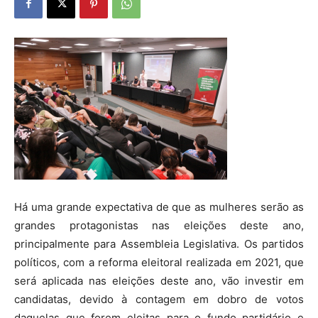
Há uma grande expectativa de que as mulheres serão as
grandes protagonistas nas eleições deste ano,
principalmente para Assembleia Legislativa. Os partidos
políticos, com a reforma eleitoral realizada em 2021, que
será aplicada nas eleições deste ano, vão investir em
candidatas, devido à contagem em dobro de votos
daquelas que forem eleitas para o fundo partidário e