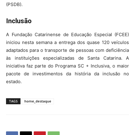
(PSDB).
Inclusão
A Fundação Catarinense de Educação Especial (FCEE)
iniciou nesta semana a entrega dos quase 120 veículos
adaptados para o transporte de pessoas com deficiência
às instituições especializadas de Santa Catarina. A
iniciativa faz parte do Programa SC + Inclusiva, o maior
pacote de investimentos da história da inclusão no
estado.
TAGS
home_destaque