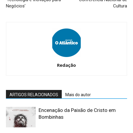
Negócios’
Cultura
Redação
ARTIGOS RELACIONADOS
Mais do autor
Encenação da Paixão de Cristo em
Bombinhas