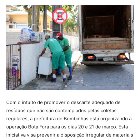
Com o intuito de promover o descarte adequado de
resíduos que não são contemplados pelas coletas
regulares, a prefeitura de Bombinhas está organizando a
operação Bota Fora para os dias 20 e 21 de março. Esta
iniciativa visa prevenir a disposição irregular de materiais