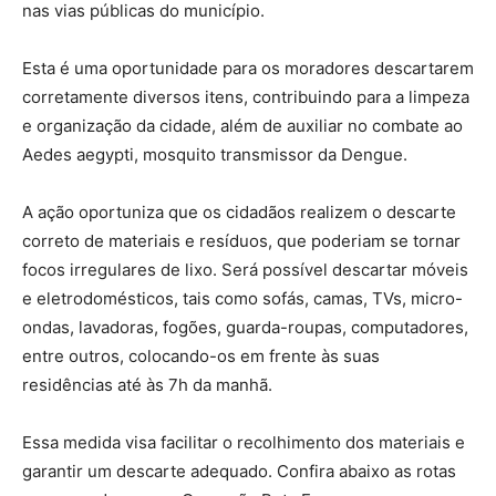
nas vias públicas do município.
Esta é uma oportunidade para os moradores descartarem
corretamente diversos itens, contribuindo para a limpeza
e organização da cidade, além de auxiliar no combate ao
Aedes aegypti, mosquito transmissor da Dengue.
A ação oportuniza que os cidadãos realizem o descarte
correto de materiais e resíduos, que poderiam se tornar
focos irregulares de lixo. Será possível descartar móveis
e eletrodomésticos, tais como sofás, camas, TVs, micro-
ondas, lavadoras, fogões, guarda-roupas, computadores,
entre outros, colocando-os em frente às suas
residências até às 7h da manhã.
Essa medida visa facilitar o recolhimento dos materiais e
garantir um descarte adequado. Confira abaixo as rotas