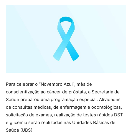
Para celebrar o “Novembro Azul”, mês de
conscientização ao câncer de próstata, a Secretaria de
Saúde preparou uma programação especial. Atividades
de consultas médicas, de enfermagem e odontológicas,
solicitação de exames, realização de testes rápidos DST
e glicemia serão realizadas nas Unidades Básicas de
Saúde (UBS).