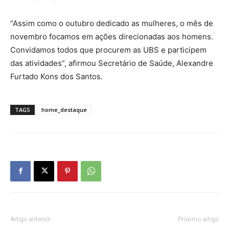
“Assim como o outubro dedicado as mulheres, o mês de
novembro focamos em ações direcionadas aos homens.
Convidamos todos que procurem as UBS e participem
das atividades”, afirmou Secretário de Saúde, Alexandre
Furtado Kons dos Santos.
TAGS
home_destaque
Artigo anterior
Próximo artigo