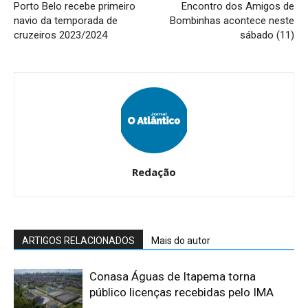
Porto Belo recebe primeiro
Encontro dos Amigos de
navio da temporada de
Bombinhas acontece neste
cruzeiros 2023/2024
sábado (11)
Redação
ARTIGOS RELACIONADOS
Mais do autor
Conasa Águas de Itapema torna
público licenças recebidas pelo IMA