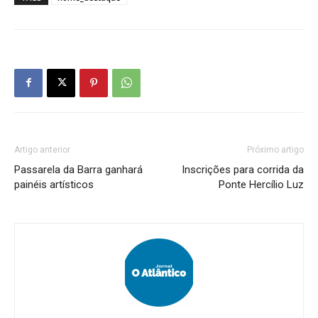
Artigo anterior
Próximo artigo
Passarela da Barra ganhará
Inscrições para corrida da
painéis artísticos
Ponte Hercílio Luz