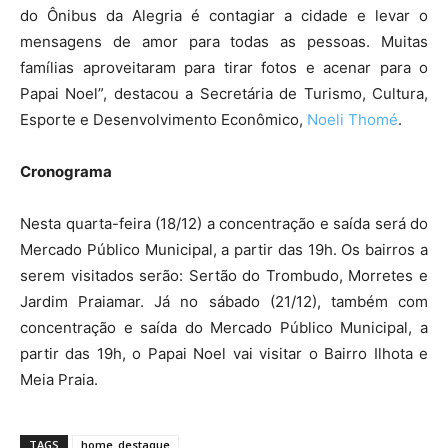
do Ônibus da Alegria é contagiar a cidade e levar o
mensagens de amor para todas as pessoas. Muitas
famílias aproveitaram para tirar fotos e acenar para o
Papai Noel”, destacou a Secretária de Turismo, Cultura,
Esporte e Desenvolvimento Econômico,
Noeli Thomé
.
Cronograma
Nesta quarta-feira (18/12) a concentração e saída será do
Mercado Público Municipal, a partir das 19h. Os bairros a
serem visitados serão: Sertão do Trombudo, Morretes e
Jardim Praiamar. Já no sábado (21/12), também com
concentração e saída do Mercado Público Municipal, a
partir das 19h, o Papai Noel vai visitar o Bairro Ilhota e
Meia Praia.
TAGS
home_destaque