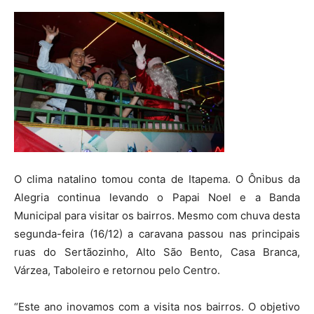
O clima natalino tomou conta de Itapema. O Ônibus da
Alegria continua levando o Papai Noel e a Banda
Municipal para visitar os bairros. Mesmo com chuva desta
segunda-feira (16/12) a caravana passou nas principais
ruas do Sertãozinho, Alto São Bento, Casa Branca,
Várzea, Taboleiro e retornou pelo Centro.
“Este ano inovamos com a visita nos bairros. O objetivo