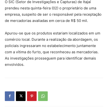
O SIC (Setor de Investigações e Capturas) de Itajaí
prendeu nesta quinta-feira (02) o proprietário de uma
empresa, suspeito de ser o responsável pela receptação
de mercadorias avaliadas em cerca de R$ 50 mil.
Apurou-se que os produtos estariam localizados em um
comércio local. Durante a realização da abordagem, os
policiais ingressaram no estabelecimento juntamente
com a vítima do furto, que reconheceu as mercadorias.
As investigações prosseguem para identificar demais
envolvidos.