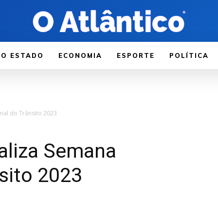
LO ESTADO
ECONOMIA
ESPORTE
POLÍTICA
onal do Trânsito 2023
inaliza Semana
sito 2023