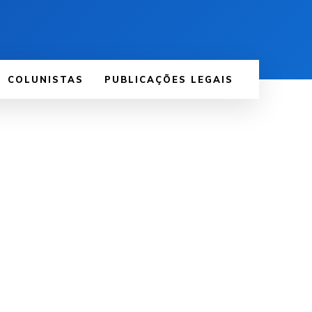
COLUNISTAS
PUBLICAÇÕES LEGAIS