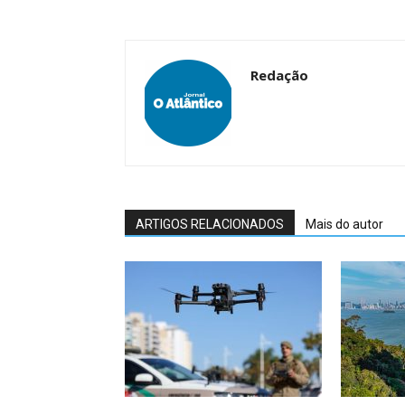
Redação
ARTIGOS RELACIONADOS
Mais do autor