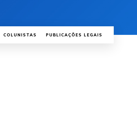
COLUNISTAS
PUBLICAÇÕES LEGAIS