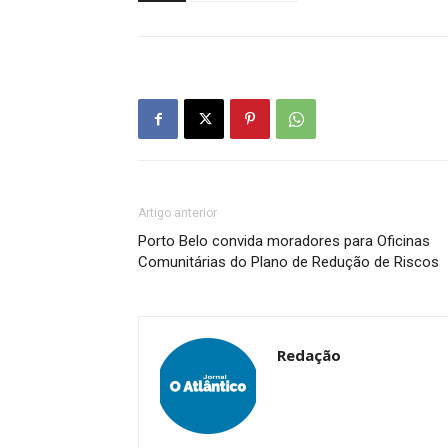
Artigo anterior
Porto Belo convida moradores para Oficinas
Comunitárias do Plano de Redução de Riscos
Redação