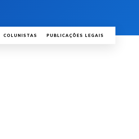
COLUNISTAS
PUBLICAÇÕES LEGAIS