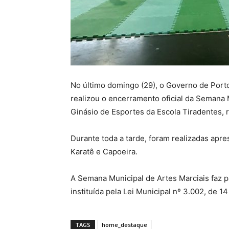
No último domingo (29), o Governo de Port
realizou o encerramento oficial da Semana M
Ginásio de Esportes da Escola Tiradentes, 
Durante toda a tarde, foram realizadas apre
Karatê e Capoeira.
A Semana Municipal de Artes Marciais faz p
instituída pela Lei Municipal nº 3.002, de 1
TAGS
home_destaque