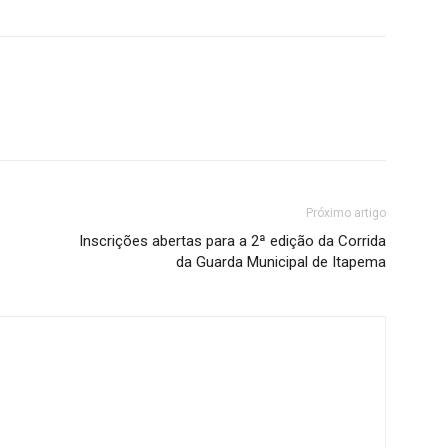
Próximo artigo
Inscrições abertas para a 2ª edição da Corrida
da Guarda Municipal de Itapema