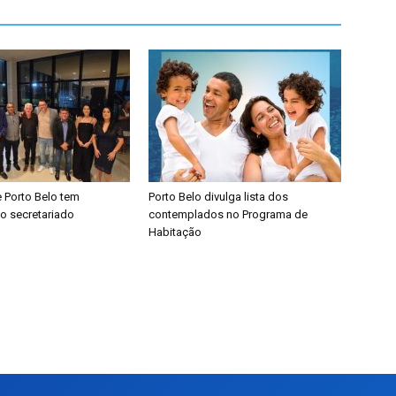
de Porto Belo tem
​Porto Belo divulga lista dos
o secretariado
contemplados no Programa de
Habitação