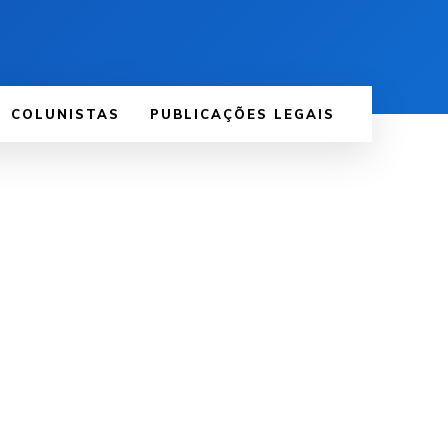
COLUNISTAS
PUBLICAÇÕES LEGAIS