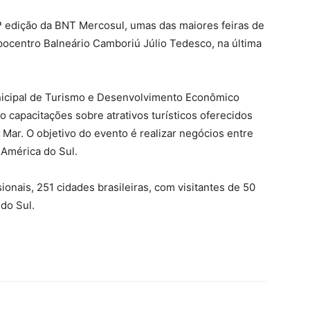
ª edição da BNT Mercosul, umas das maiores feiras de
pocentro Balneário Camboriú Júlio Tedesco, na última
icipal de Turismo e Desenvolvimento Econômico
 capacitações sobre atrativos turísticos oferecidos
 Mar. O objetivo do evento é realizar negócios entre
 América do Sul.
sionais, 251 cidades brasileiras, com visitantes de 50
do Sul.