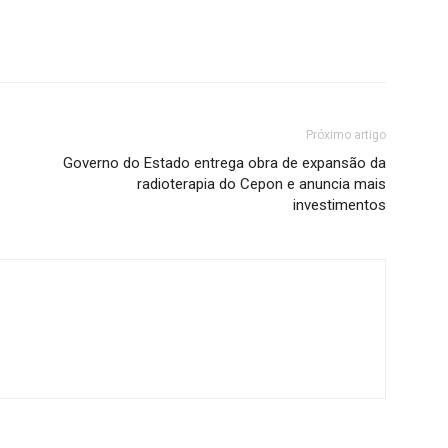
Próximo artigo
Governo do Estado entrega obra de expansão da
radioterapia do Cepon e anuncia mais
investimentos