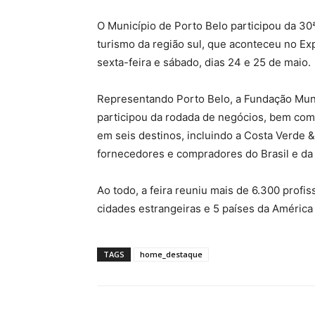
O Município de Porto Belo participou da 30
turismo da região sul, que aconteceu no Ex
sexta-feira e sábado, dias 24 e 25 de maio.
Representando Porto Belo, a Fundação Mun
participou da rodada de negócios, bem como
em seis destinos, incluindo a Costa Verde &
fornecedores e compradores do Brasil e da
Ao todo, a feira reuniu mais de 6.300 profis
cidades estrangeiras e 5 países da América 
TAGS
home_destaque