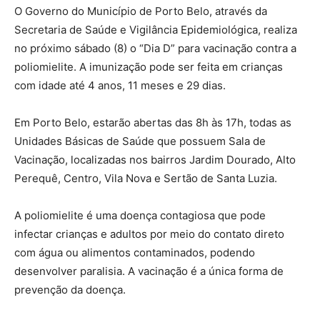
O Governo do Município de Porto Belo, através da
Secretaria de Saúde e Vigilância Epidemiológica, realiza
no próximo sábado (8) o “Dia D” para vacinação contra a
poliomielite. A imunização pode ser feita em crianças
com idade até 4 anos, 11 meses e 29 dias.
Em Porto Belo, estarão abertas das 8h às 17h, todas as
Unidades Básicas de Saúde que possuem Sala de
Vacinação, localizadas nos bairros Jardim Dourado, Alto
Perequê, Centro, Vila Nova e Sertão de Santa Luzia.
A poliomielite é uma doença contagiosa que pode
infectar crianças e adultos por meio do contato direto
com água ou alimentos contaminados, podendo
desenvolver paralisia. A vacinação é a única forma de
prevenção da doença.