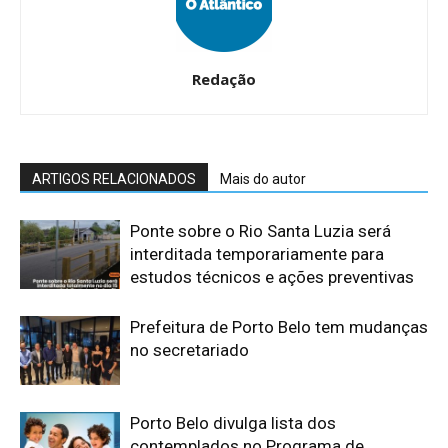
Redação
ARTIGOS RELACIONADOS
Mais do autor
Ponte sobre o Rio Santa Luzia será
interditada temporariamente para
estudos técnicos e ações preventivas
​Prefeitura de Porto Belo tem mudanças
no secretariado
​Porto Belo divulga lista dos
contemplados no Programa de