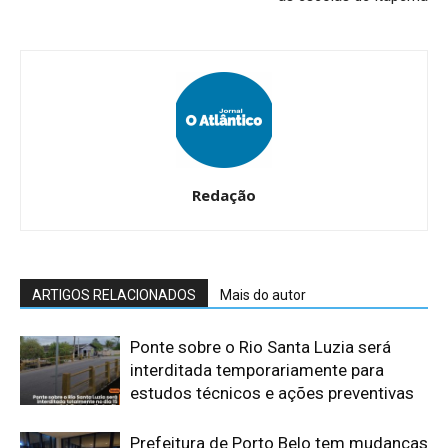
Redação
ARTIGOS RELACIONADOS
Mais do autor
Ponte sobre o Rio Santa Luzia será
interditada temporariamente para
estudos técnicos e ações preventivas
​Prefeitura de Porto Belo tem mudanças