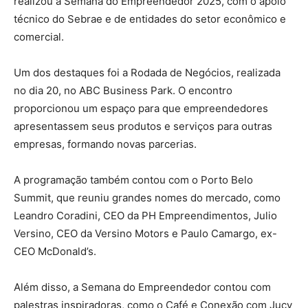
realizou a Semana do Empreendedor 2025, com o apoio
técnico do Sebrae e de entidades do setor econômico e
comercial.
Um dos destaques foi a Rodada de Negócios, realizada
no dia 20, no ABC Business Park. O encontro
proporcionou um espaço para que empreendedores
apresentassem seus produtos e serviços para outras
empresas, formando novas parcerias.
A programação também contou com o Porto Belo
Summit, que reuniu grandes nomes do mercado, como
Leandro Coradini, CEO da PH Empreendimentos, Julio
Versino, CEO da Versino Motors e Paulo Camargo, ex-
CEO McDonald’s.
Além disso, a Semana do Empreendedor contou com
palestras inspiradoras, como o Café e Conexão com Jucy