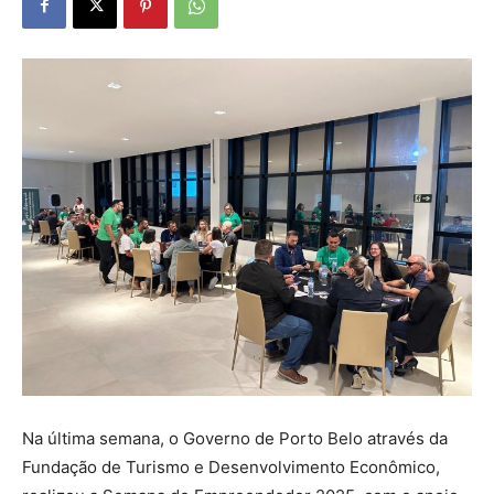
Na última semana, o Governo de Porto Belo através da
Fundação de Turismo e Desenvolvimento Econômico,